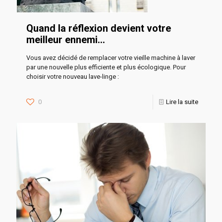
Quand la réflexion devient votre
meilleur ennemi…
Vous avez décidé de remplacer votre vieille machine à laver
par une nouvelle plus efficiente et plus écologique. Pour
choisir votre nouveau lave-linge :
0
Lire la suite