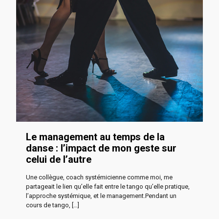
Le management au temps de la
danse : l’impact de mon geste sur
celui de l’autre
Une collègue, coach systémicienne comme moi, me
partageait le lien qu’elle fait entre le tango qu’elle pratique,
l’approche systémique, et le management.Pendant un
cours de tango,
[…]