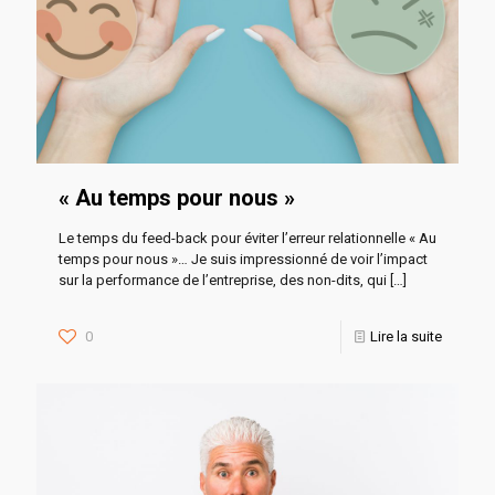
« Au temps pour nous »
Le temps du feed-back pour éviter l’erreur relationnelle « Au
temps pour nous »… Je suis impressionné de voir l’impact
sur la performance de l’entreprise, des non-dits, qui
[…]
0
Lire la suite