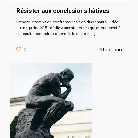
Résister aux conclusions hâtives
Prendre le temps de confronter les avis dissonants L’idée
du magazine N°51 dédié « aux stratégies qui aboutissent à
un résultat contraire » a germé de ce post
[…]
0
Lire la suite