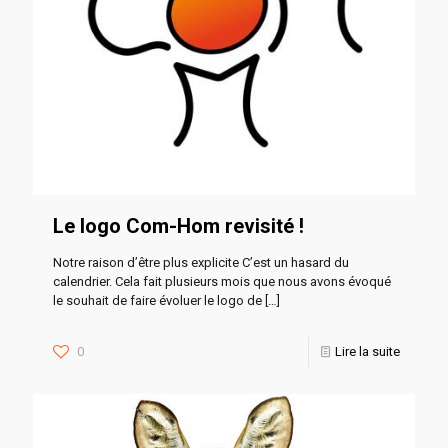
Le logo Com-Hom revisité !
Notre raison d’être plus explicite C’est un hasard du
calendrier. Cela fait plusieurs mois que nous avons évoqué
le souhait de faire évoluer le logo de
[…]
0
Lire la suite