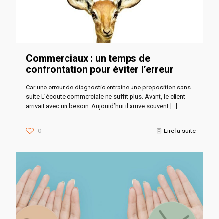
Commerciaux : un temps de
confrontation pour éviter l’erreur
Car une erreur de diagnostic entraine une proposition sans
suite L’écoute commerciale ne suffit plus. Avant, le client
arrivait avec un besoin. Aujourd’hui il arrive souvent
[…]
0
Lire la suite