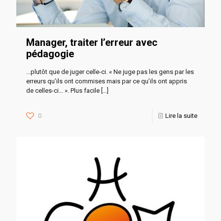
Manager, traiter l’erreur avec
pédagogie
…plutôt que de juger celle-ci. « Ne juge pas les gens par les
erreurs qu’ils ont commises mais par ce qu’ils ont appris
de celles-ci… ». Plus facile
[…]
0
Lire la suite