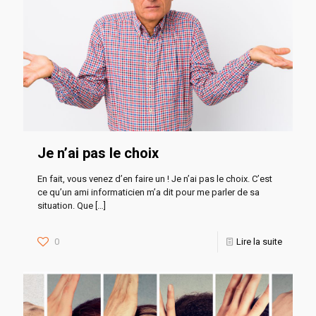
Je n’ai pas le choix
En fait, vous venez d’en faire un ! Je n’ai pas le choix. C’est
ce qu’un ami informaticien m’a dit pour me parler de sa
situation. Que
[…]
0
Lire la suite