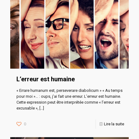
L’erreur est humaine
« Errare humanum est, perseverare diabolicum » « Au temps
pour moi »… : oups, j’ai fait une erreur. L’erreur est humaine.
Cette expression peut être interprétée comme « l’erreur est
excusable »,
[…]
0
Lire la suite