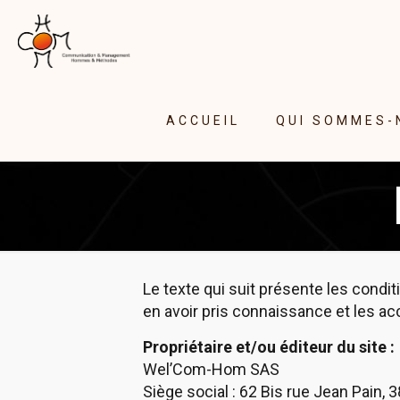
ACCUEIL
QUI SOMMES-
Le texte qui suit présente les cond
en avoir pris connaissance et les ac
Propriétaire et/ou éditeur du site :
Wel’Com-Hom SAS
Siège social : 62 Bis rue Jean Pain, 