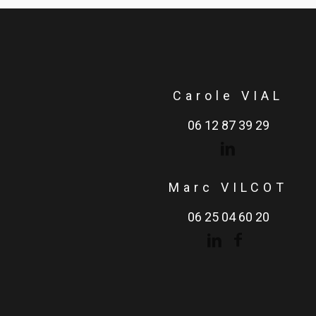
Carole VIAL
06 12 87 39 29
Marc VILCOT
06 25 04 60 20