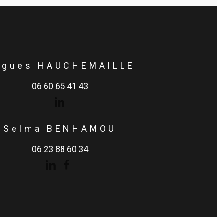
ugues HAUCHEMAILLE
06 60 65 41 43
Selma BENHAMOU
06 23 88 60 34