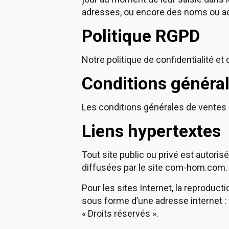
adresses, ou encore des noms ou ad
Politique RGPD
Notre politique de confidentialité e
Conditions général
Les conditions générales de ventes
Liens hypertextes
Tout site public ou privé est autorisé
diffusées par le site com-hom.com.
Pour les sites Internet, la reproduct
sous forme d’une adresse internet :
« Droits réservés ».