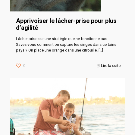
Apprivoiser le lâcher-prise pour plus
d’agilité
Lâcher prise sur une stratégie que ne fonctionne pas
Savez-vous comment on capture les singes dans certains
pays ? On place une orange dans une citrouille.
[…]
0
Lire la suite