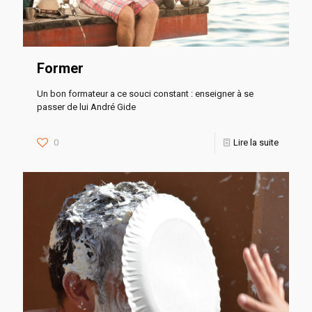
Former
Un bon formateur a ce souci constant : enseigner à se
passer de lui André Gide
0
Lire la suite