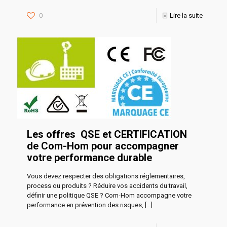
0
Lire la suite
Les offres QSE et CERTIFICATION
de Com-Hom pour accompagner
votre performance durable
Vous devez respecter des obligations réglementaires,
process ou produits ? Réduire vos accidents du travail,
définir une politique QSE ? Com-Hom accompagne votre
performance en prévention des risques,
[…]