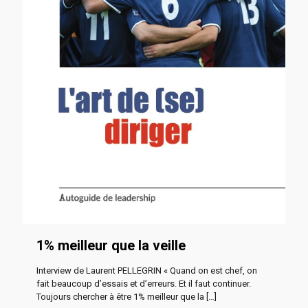
1% meilleur que la veille
Interview de Laurent PELLEGRIN « Quand on est chef, on
fait beaucoup d’essais et d’erreurs. Et il faut continuer.
Toujours chercher à être 1% meilleur que la
[…]