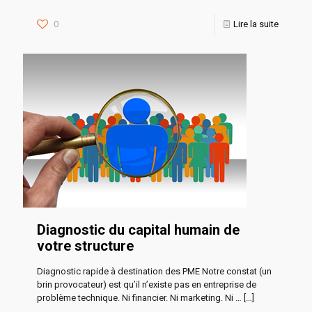
0
Lire la suite
Diagnostic du capital humain de
votre structure
Diagnostic rapide à destination des PME Notre constat (un
brin provocateur) est qu’il n’existe pas en entreprise de
problème technique. Ni financier. Ni marketing. Ni …
[…]