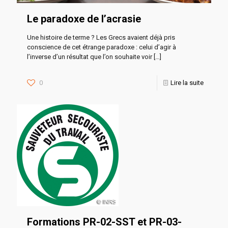
Le paradoxe de l’acrasie
Une histoire de terme ? Les Grecs avaient déjà pris
conscience de cet étrange paradoxe : celui d’agir à
l’inverse d’un résultat que l’on souhaite voir
[…]
0
Lire la suite
Formations PR-02-SST et PR-03-