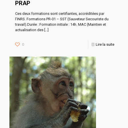
PRAP
Ces deux formations sont certifiantes, accréditées par
l’INRS. Formations PR-01 – SST (Sauveteur Secouriste du
travail).Durée : Formation initiale : 14h. MAC (Maintien et
actualisation des
[…]
0
Lire la suite