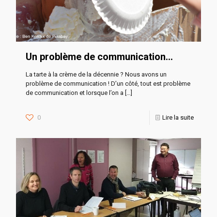
Un problème de communication…
La tarte à la crème de la décennie ? Nous avons un
problème de communication ! D’un côté, tout est problème
de communication et lorsque l’on a
[…]
0
Lire la suite