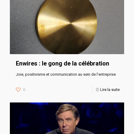
Enwires : le gong de la célébration
Joie, positivisme et communication au sein de l’entreprise
0
Lire la suite