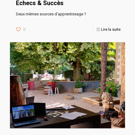
Echecs & Succès
Deux mêmes sources d’apprentissage ?
0
Lire la suite