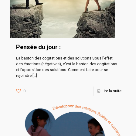
Pensée du jour :
La baston des cogitations et des solutions Sous l’effet
des émotions (négatives), c’est la baston des cogitations
et l’opposition des solutions. Comment faire pour se
rejoindre
[…]
0
Lire la suite