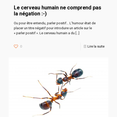
Le cerveau humain ne comprend pas
la négation :-)
Ou pour être entendu, parler positif… L’humour était de
placer un titre négatif pour introduire un article sur le
« parler positif ». Le cerveau humain a du
[…]
0
Lire la suite