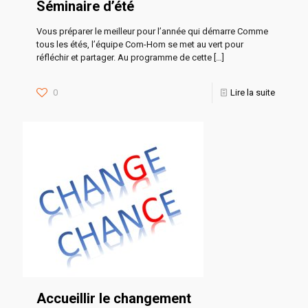
Séminaire d’été
Vous préparer le meilleur pour l’année qui démarre Comme
tous les étés, l’équipe Com-Hom se met au vert pour
réfléchir et partager. Au programme de cette
[…]
0
Lire la suite
Accueillir le changement