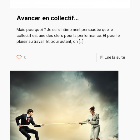
Avancer en collectif…
Mais pourquoi ? Je suis intimement persuadée que le
collectif est une des clefs pour la performance. Et pour le
plaisir au travail. Et pour autant, on
[…]
0
Lire la suite