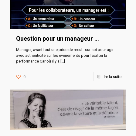
Question pour un manageur …
Manager, avant tout une prise de recul : sur soi pour agir
avec authenticité sur les évènements pour faciliter la
performance Car où il y a
[…]
0
Lire la suite