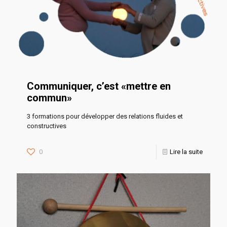
Communiquer, c’est «mettre en
commun»
3 formations pour développer des relations fluides et
constructives
0
Lire la suite