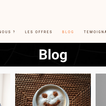
NOUS ?
LES OFFRES
BLOG
TEMOIGN
Blog