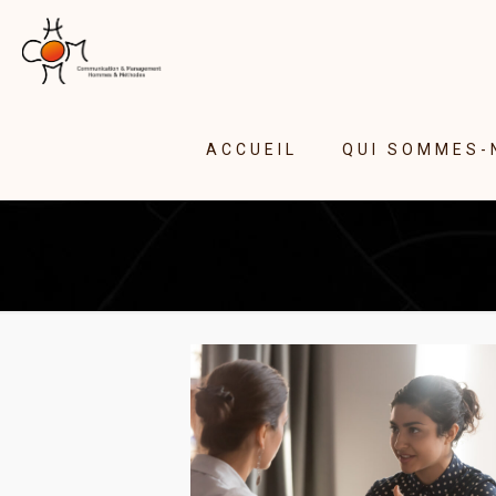
ACCUEIL
QUI SOMMES-