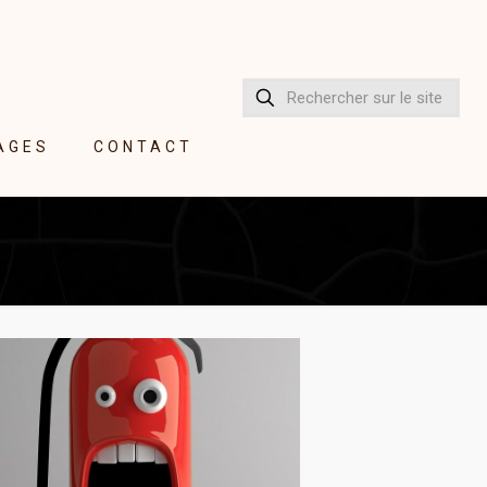
AGES
CONTACT