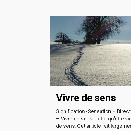
Vivre de sens
Signification -Sensation – Direct
– Vivre de sens plutôt qu’être vi
de sens. Cet article fait largeme