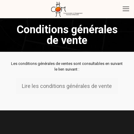
Conditions générales
de vente
Les conditions générales de ventes sont consultables en suivant
le lien suivant :
Lire les conditions générales de vente