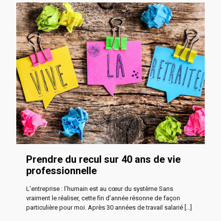
Prendre du recul sur 40 ans de vie
professionnelle
L’entreprise : l’humain est au cœur du système Sans
vraiment le réaliser, cette fin d’année résonne de façon
particulière pour moi. Après 30 années de travail salarié
[…]