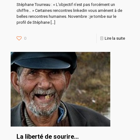
Stéphane Tourreau : « L’objectif n’est pas forcément un
chiffre… » Certaines rencontres linkedin vous amènent à de
belles rencontres humaines. Novembre : je tombe sur le
profil de Stéphane
[…]
0
Lire la suite
La liberté de sourire…