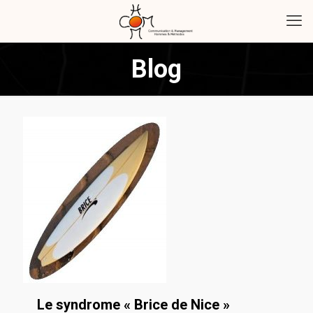
Blog
Le syndrome « Brice de Nice »