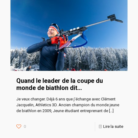
Quand le leader de la coupe du
monde de biathlon dit…
Je veux changer. Déjà 6 ans que j’échange avec Clément
Jacquelin, Athletics 3D. Ancien champion du monde jeune
de biathlon en 2009, Jeune étudiant entreprenant de
[…]
0
Lire la suite