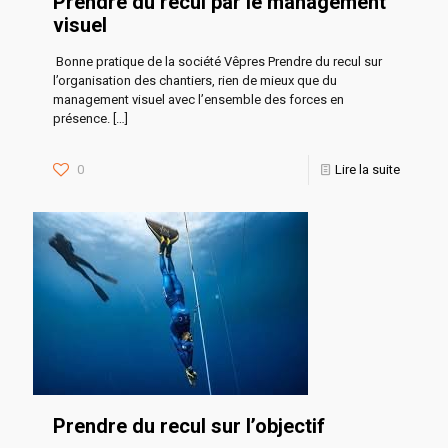
Prendre du recul par le management
visuel
Bonne pratique de la société Vêpres Prendre du recul sur
l’organisation des chantiers, rien de mieux que du
management visuel avec l’ensemble des forces en
présence.
[…]
0
Lire la suite
Prendre du recul sur l’objectif