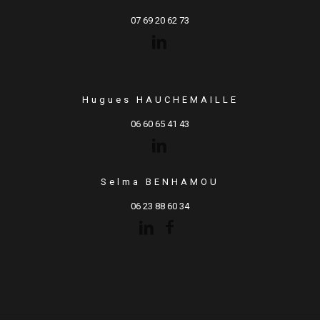
07 69 20 62 73
Hugues HAUCHEMAILLE
06 60 65 41 43
Selma BENHAMOU
06 23 88 60 34