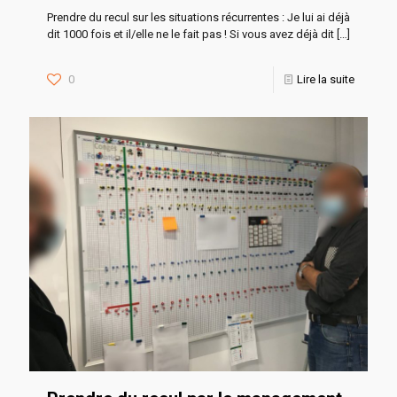
Prendre du recul sur les situations récurrentes : Je lui ai déjà
dit 1000 fois et il/elle ne le fait pas ! Si vous avez déjà dit
[…]
0
Lire la suite