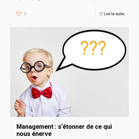
0
Lire la suite
Management : s’étonner de ce qui
nous énerve