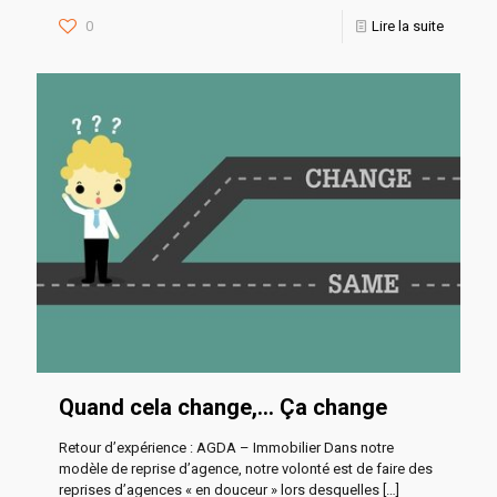
0
Lire la suite
Quand cela change,… Ça change
Retour d’expérience : AGDA – Immobilier Dans notre
modèle de reprise d’agence, notre volonté est de faire des
reprises d’agences « en douceur » lors desquelles
[…]