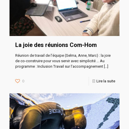
La joie des réunions Com-Hom
Réunion de travail de l’équipe (Selma, Anne, Marc) : la joie
de co-construire pour vous servir avec simplicité … Au
programme : Inclusion Travail sur l’accompagnement
[…]
0
Lire la suite