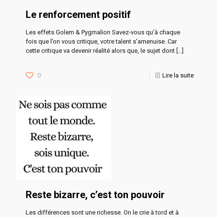
Le renforcement positif
Les effets Golem & Pygmalion Savez-vous qu’à chaque
fois que l’on vous critique, votre talent s’amenuise. Car
cette critique va devenir réalité alors que, le sujet dont
[…]
0
Lire la suite
Reste bizarre, c’est ton pouvoir
Les différences sont une richesse. On le crie à tord et à