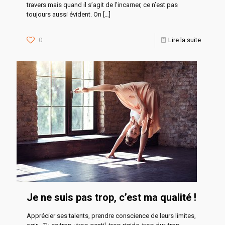
travers mais quand il s’agit de l’incarner, ce n’est pas
toujours aussi évident. On
[…]
0
Lire la suite
Je ne suis pas trop, c’est ma qualité !
Apprécier ses talents, prendre conscience de leurs limites,