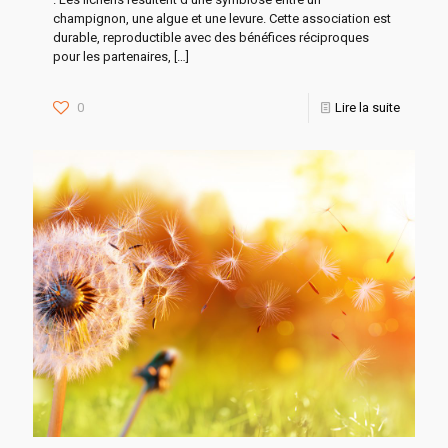
champignon, une algue et une levure. Cette association est
durable, reproductible avec des bénéfices réciproques
pour les partenaires,
[…]
0
Lire la suite