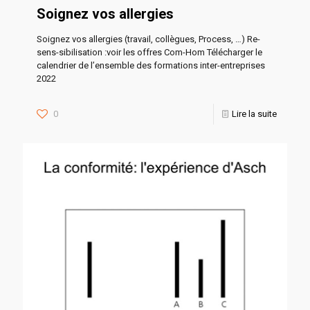
Soignez vos allergies
Soignez vos allergies (travail, collègues, Process, …) Re-
sens-sibilisation :voir les offres Com-Hom Télécharger le
calendrier de l’ensemble des formations inter-entreprises
2022
0
Lire la suite