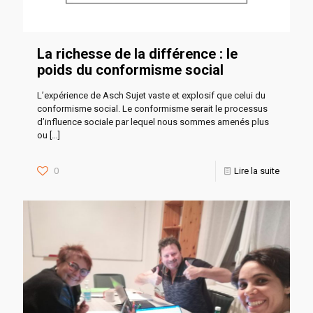
La richesse de la différence : le
poids du conformisme social
L’expérience de Asch Sujet vaste et explosif que celui du
conformisme social. Le conformisme serait le processus
d’influence sociale par lequel nous sommes amenés plus
ou
[…]
0
Lire la suite