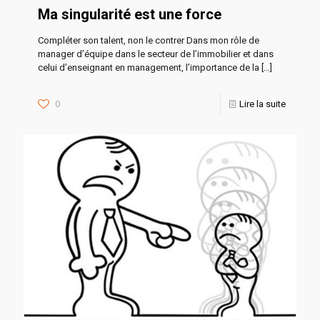
Ma singularité est une force
Compléter son talent, non le contrer Dans mon rôle de
manager d’équipe dans le secteur de l’immobilier et dans
celui d’enseignant en management, l’importance de la
[…]
0
Lire la suite