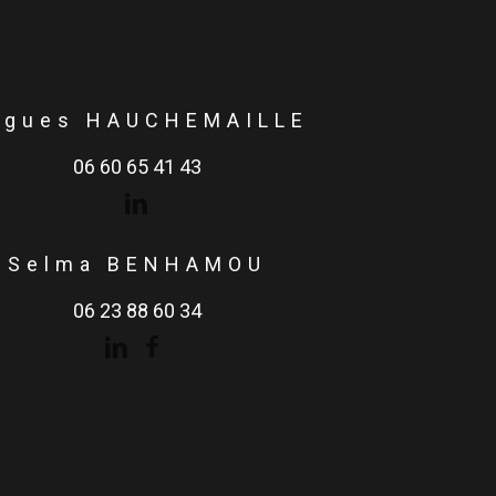
ugues HAUCHEMAILLE
06 60 65 41 43
Selma BENHAMOU
06 23 88 60 34