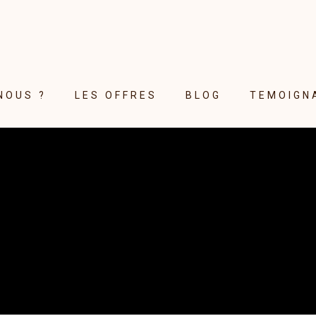
NOUS ?
LES OFFRES
BLOG
TEMOIGN