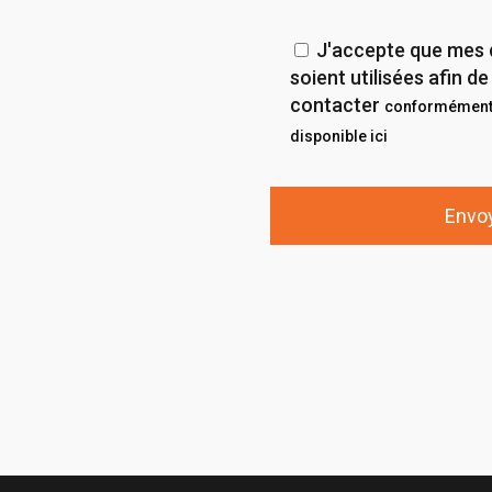
J'accepte que mes 
soient utilisées afin 
contacter
conformément 
disponible ici