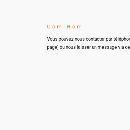
Com-Hom
Vous pouvez nous contacter par télépho
page) ou nous laisser un message via ce 