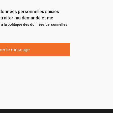
données personnelles saisies
de traiter ma demande et me
à la politique des données personnelles