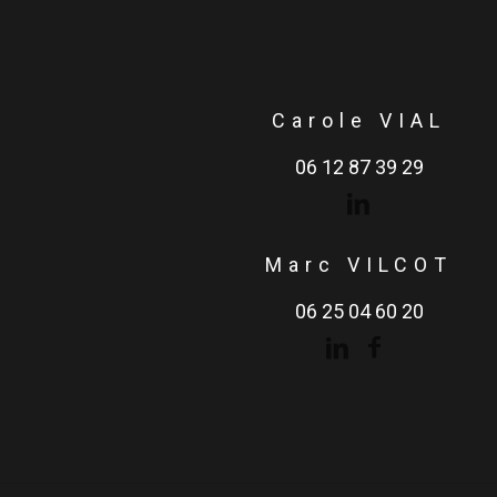
Carole VIAL
06 12 87 39 29
Marc VILCOT
06 25 04 60 20