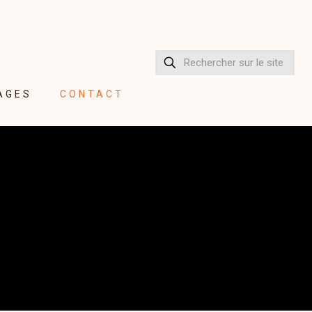
AGES
CONTACT