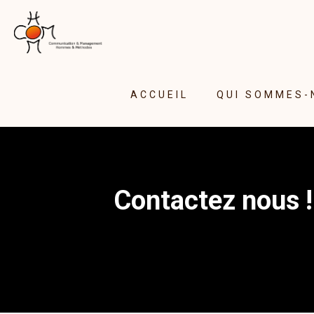
ACCUEIL
QUI SOMMES-
Contactez nous !