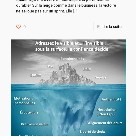
durable ! Sur la neige comme dans le business, la victoire
ne se joue pas sur un sprint. Elle
[…]
0
Lire la suite