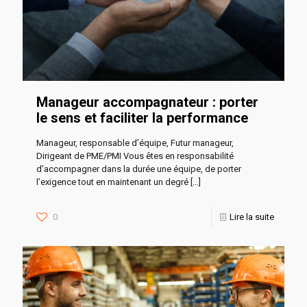
Manageur accompagnateur : porter
le sens et faciliter la performance
Manageur, responsable d’équipe, Futur manageur,
Dirigeant de PME/PMI Vous êtes en responsabilité
d’accompagner dans la durée une équipe, de porter
l’exigence tout en maintenant un degré
[…]
0
Lire la suite