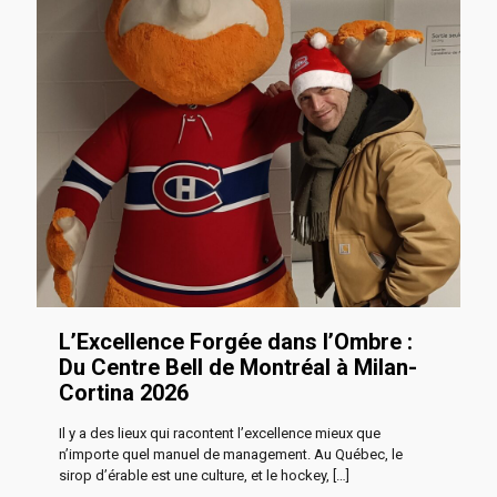
L’Excellence Forgée dans l’Ombre :
Du Centre Bell de Montréal à Milan-
Cortina 2026
Il y a des lieux qui racontent l’excellence mieux que
n’importe quel manuel de management. Au Québec, le
sirop d’érable est une culture, et le hockey,
[…]