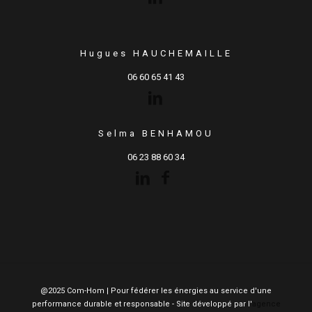
Hugues HAUCHEMAILLE
06 60 65 41 43
Selma BENHAMOU
06 23 88 60 34
@2025 Com-Hom | Pour fédérer les énergies au service d'une
performance durable et responsable - Site développé par l'
agence