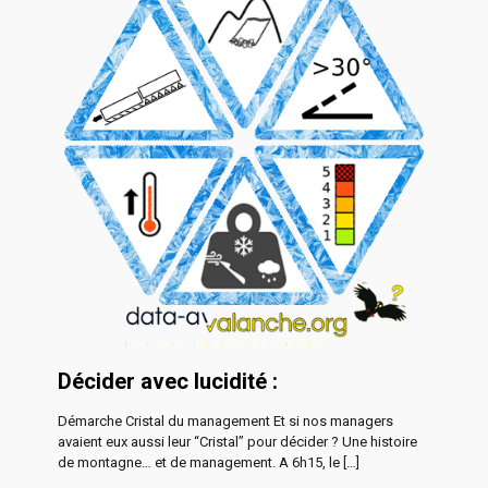
Décider avec lucidité :
Démarche Cristal du management Et si nos managers
avaient eux aussi leur “Cristal” pour décider ? Une histoire
de montagne… et de management. A 6h15, le
[…]