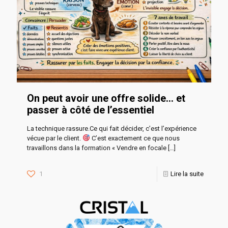
On peut avoir une offre solide… et
passer à côté de l’essentiel
La technique rassure.Ce qui fait décider, c’est l’expérience
vécue par le client.
C’est exactement ce que nous
travaillons dans la formation « Vendre en focale
[…]
1
Lire la suite