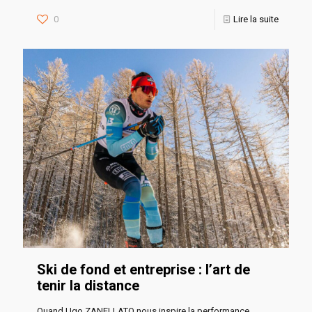
0
Lire la suite
Ski de fond et entreprise : l’art de
tenir la distance
Quand Ugo ZANELLATO nous inspire la performance