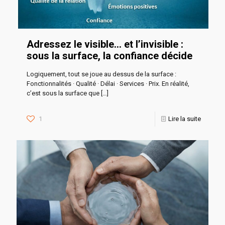
Adressez le visible… et l’invisible :
sous la surface, la confiance décide
Logiquement, tout se joue au dessus de la surface :
Fonctionnalités · Qualité · Délai · Services · Prix. En réalité,
c’est sous la surface que
[…]
1
Lire la suite