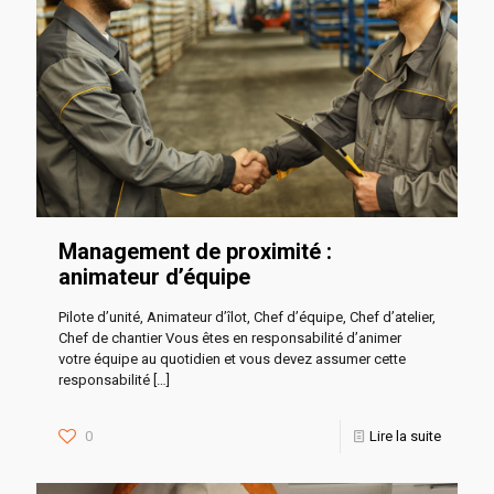
Management de proximité :
animateur d’équipe
Pilote d’unité, Animateur d’îlot, Chef d’équipe, Chef d’atelier,
Chef de chantier Vous êtes en responsabilité d’animer
votre équipe au quotidien et vous devez assumer cette
responsabilité
[…]
0
Lire la suite