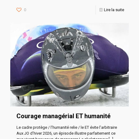
0
Lire la suite
Courage managérial ET humanité
Le cadre protège / l’humanité relie / le ET évite l’arbitraire
Aux JO d’hiver 2026, un épisode illustre parfaitement ce