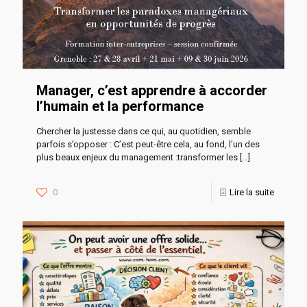
Manager, c’est apprendre à accorder
l’humain et la performance
Chercher la justesse dans ce qui, au quotidien, semble
parfois s’opposer : C’est peut-être cela, au fond, l’un des
plus beaux enjeux du management :transformer les
[…]
0
Lire la suite