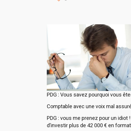
PDG : Vous savez pourquoi vous êtes
Comptable avec une voix mal assurée 
PDG : vous me prenez pour un idiot 
d’investir plus de 42 000 € en format