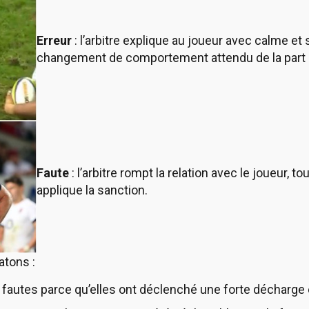
Erreur
: l’arbitre explique au joueur avec calme et s
changement de comportement attendu de la part d
Faute
: l’arbitre rompt la relation avec le joueur, 
applique la sanction.
atons :
fautes parce qu’elles ont déclenché une forte décharge