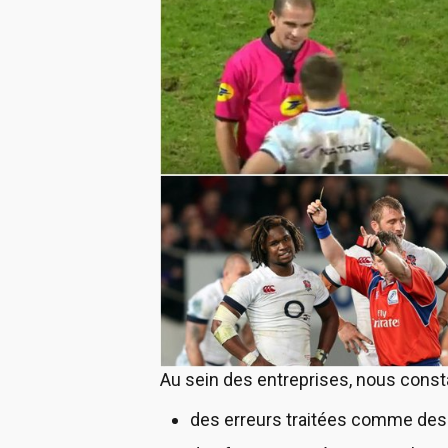
Au sein des entreprises, nous const
des erreurs traitées comme des 