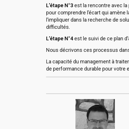
L’étape N°3
est la rencontre avec l
pour comprendre l’écart qui amène la
l’impliquer dans la recherche de solu
difficultés.
L’étape N°4
est le suivi de ce plan d
Nous décrivons ces processus dan
La capacité du management à traite
de performance durable pour votre e