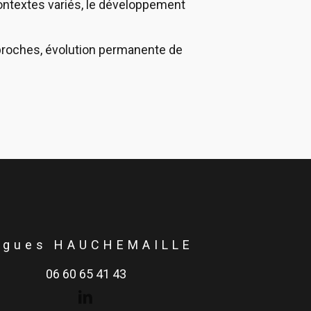
ontextes variés, le développement
proches, évolution permanente de
ugues HAUCHEMAILLE
06 60 65 41 43