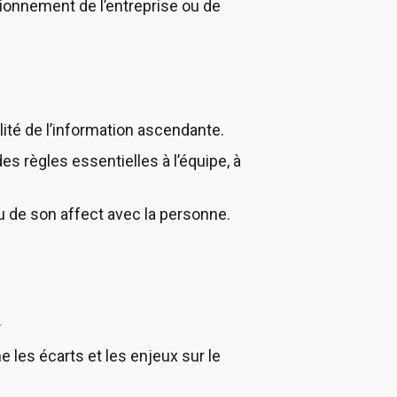
ionnement de l’entreprise ou de
alité de l’information ascendante.
s règles essentielles à l’équipe, à
u de son affect avec la personne.
.
e les écarts et les enjeux sur le