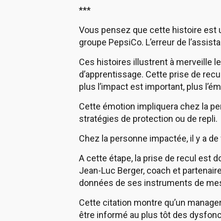
***
Vous pensez que cette histoire est 
groupe PepsiCo. L’erreur de l’assista
Ces histoires illustrent à merveille 
d’apprentissage. Cette prise de recul
plus l’impact est important, plus l’é
Cette émotion impliquera chez la per
stratégies de protection ou de repli.
Chez la personne impactée, il y a de
A cette étape, la prise de recul est d
Jean-Luc Berger, coach et partenaire
données de ses instruments de mes
Cette citation montre qu’un manager 
être informé au plus tôt des dysfon