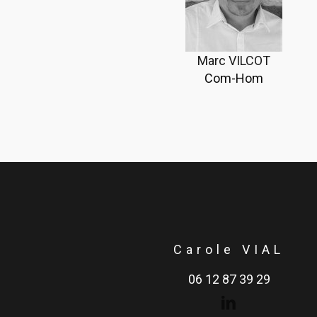
Marc VILCOT
Com-Hom
Carole VIAL
06 12 87 39 29