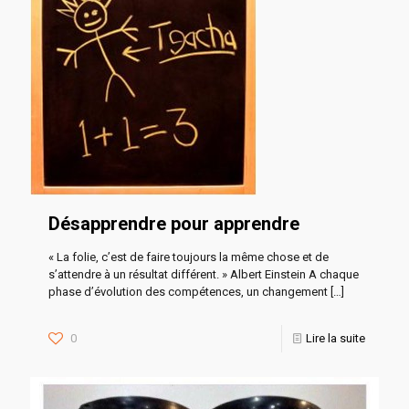
Désapprendre pour apprendre
« La folie, c’est de faire toujours la même chose et de
s’attendre à un résultat différent. » Albert Einstein A chaque
phase d’évolution des compétences, un changement
[…]
0
Lire la suite