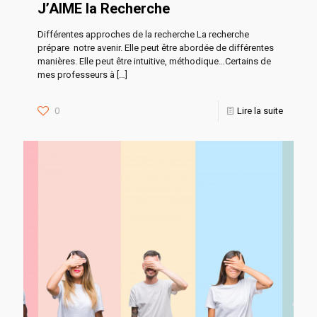
J’AIME la Recherche
Différentes approches de la recherche La recherche
prépare notre avenir. Elle peut être abordée de différentes
manières. Elle peut être intuitive, méthodique…Certains de
mes professeurs à
[…]
0
Lire la suite