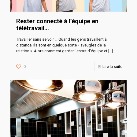
Rester connecté à l’équipe en
télétravail…
Travailler sans se voir … Quand les gens travaillent à
distance, ils sont en quelque sorte « aveugles de la
relation ». Alors comment garder l’esprit d’équipe et
[…]
0
Lire la suite