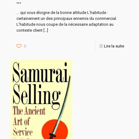
…
… qui vous éloigne de la bonne attitude L’habitude :
certainement un des principaux ennemis du commercial.
L’habitude nous coupe de la nécessaire adaptation au
contexte client
[…]
0
Lire la suite