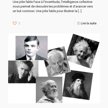
Une jolie fable Face à l’incertitude, l’intelligence collective
nous permet de résoudre les problèmes et d’avancer vers
un but commun. Une jolie fable pour illustrer la
[…]
2
Lire la suite