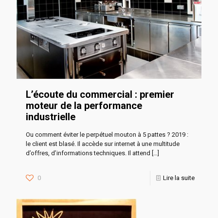
L’écoute du commercial : premier
moteur de la performance
industrielle
Ou comment éviter le perpétuel mouton à 5 pattes ? 2019 :
le client est blasé. Il accède sur internet à une multitude
d’offres, d’informations techniques. Il attend
[…]
0
Lire la suite