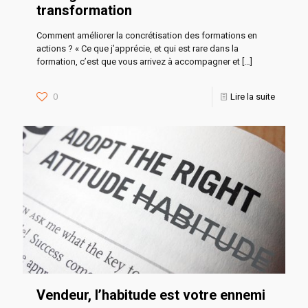
transformation
Comment améliorer la concrétisation des formations en
actions ? « Ce que j’apprécie, et qui est rare dans la
formation, c’est que vous arrivez à accompagner et
[…]
0
Lire la suite
Vendeur, l’habitude est votre ennemi