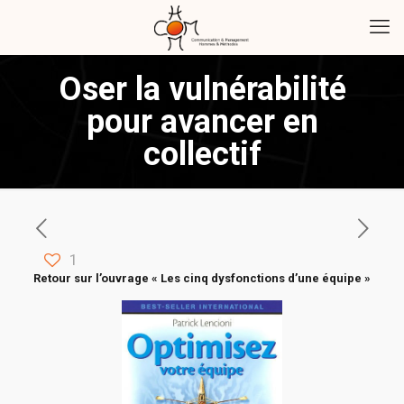
Oser la vulnérabilité
pour avancer en
collectif
1
Retour sur l’ouvrage « Les cinq dysfonctions d’une équipe »