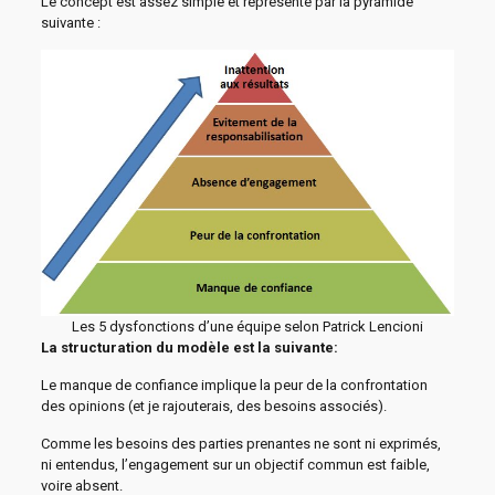
Le concept est assez simple et représenté par la pyramide
suivante :
Les 5 dysfonctions d’une équipe selon Patrick Lencioni
La structuration du modèle est la suivante:
Le manque de confiance implique la peur de la confrontation
des opinions (et je rajouterais, des besoins associés).
Comme les besoins des parties prenantes ne sont ni exprimés,
ni entendus, l’engagement sur un objectif commun est faible,
voire absent.