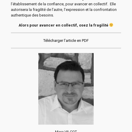
l’établissement de la confiance, pour avancer en collectif. Elle
autorisera la fragilité de l’autre, l’expression et la confrontation
authentique des besoins.
Alors pour avancer en collectif, osez la fragilité
Télécharger l’article en PDF
Marc VILCOT