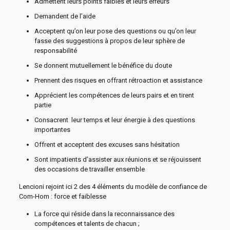
Admettent leurs points faibles et leurs erreurs
Demandent de l’aide
Acceptent qu’on leur pose des questions ou qu’on leur
fasse des suggestions à propos de leur sphère de
responsabilité
Se donnent mutuellement le bénéfice du doute
Prennent des risques en offrant rétroaction et assistance
Apprécient les compétences de leurs pairs et en tirent
partie
Consacrent leur temps et leur énergie à des questions
importantes
Offrent et acceptent des excuses sans hésitation
Sont impatients d’assister aux réunions et se réjouissent
des occasions de travailler ensemble
Lencioni rejoint ici 2 des 4 éléments du modèle de confiance de
Com-Hom : force et faiblesse
La force qui réside dans la reconnaissance des
compétences et talents de chacun ;