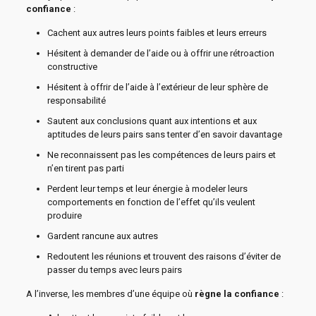
confiance
:
Cachent aux autres leurs points faibles et leurs erreurs
Hésitent à demander de l’aide ou à offrir une rétroaction
constructive
Hésitent à offrir de l’aide à l’extérieur de leur sphère de
responsabilité
Sautent aux conclusions quant aux intentions et aux
aptitudes de leurs pairs sans tenter d’en savoir davantage
Ne reconnaissent pas les compétences de leurs pairs et
n’en tirent pas parti
Perdent leur temps et leur énergie à modeler leurs
comportements en fonction de l’effet qu’ils veulent
produire
Gardent rancune aux autres
Redoutent les réunions et trouvent des raisons d’éviter de
passer du temps avec leurs pairs
A l’inverse, les membres d’une équipe où
règne la confiance
: