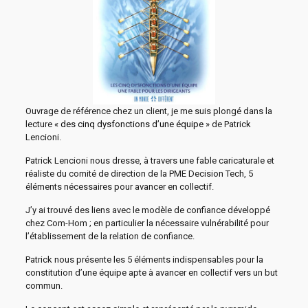
Ouvrage de référence chez un client, je me suis plongé dans la
lecture «
des cinq dysfonctions d’une équipe
» de Patrick
Lencioni.
Patrick Lencioni nous dresse, à travers une fable caricaturale et
réaliste du comité de direction de la PME Decision Tech, 5
éléments nécessaires pour avancer en collectif.
J’y ai trouvé des liens avec le modèle de confiance développé
chez Com-Hom ; en particulier la nécessaire vulnérabilité pour
l’établissement de la relation de confiance.
Patrick nous présente les 5 éléments indispensables pour la
constitution d’une équipe apte à avancer en collectif vers un but
commun.