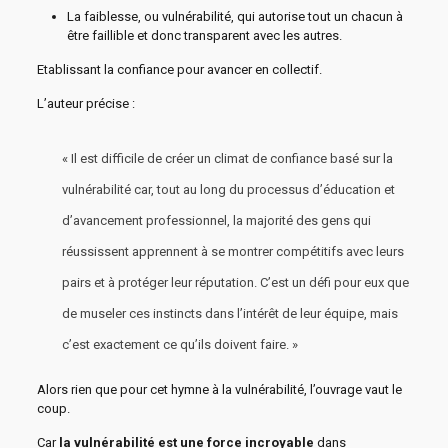
La faiblesse, ou vulnérabilité, qui autorise tout un chacun à
être faillible et donc transparent avec les autres.
Etablissant la confiance pour avancer en collectif.
L’auteur précise :
« Il est difficile de créer un climat de confiance basé sur la
vulnérabilité car, tout au long du processus d’éducation et
d’avancement professionnel, la majorité des gens qui
réussissent apprennent à se montrer compétitifs avec leurs
pairs et à protéger leur réputation. C’est un défi pour eux que
de museler ces instincts dans l’intérêt de leur équipe, mais
c’est exactement ce qu’ils doivent faire. »
Alors rien que pour cet hymne à la vulnérabilité, l’ouvrage vaut le
coup.
Car
la vulnérabilité est une force
incroyable
dans