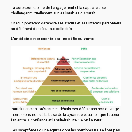
La coresponsabilité de l’engagement et la capacité à se
challenger mutuellement sur les livrables disparaît.
Chacun préférant défendre ses statuts et ses intérêts personnels
au détriment des résultats collectifs.
L’antidote est présenté par les défis suivants :
Patrick Lencioni présente en détails ces défis dans son ouvrage.
Intéressons-nous à la base de la pyramide et au lien que l’auteur
fait entre la confiance et la vulnérabilité. Selon l’auteur :
Les symptômes d’une équipe dont les membres
ne se font pas