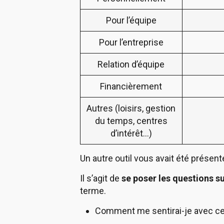
Pour l’équipe
Pour l’entreprise
Relation d’équipe
Financièrement
Autres (loisirs, gestion
du temps, centres
d’intérêt…)
Un autre outil vous avait été présen
Il s’agit de
se poser les questions s
terme.
Comment me sentirai-je avec ce