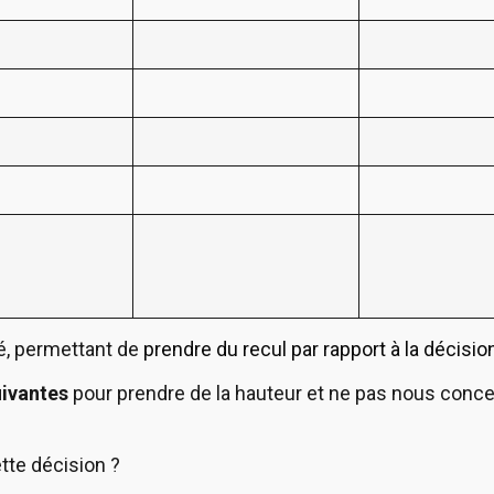
té, permettant de
prendre du recul par rapport à la décisi
uivantes
pour prendre de la hauteur et ne pas nous conce
tte décision ?