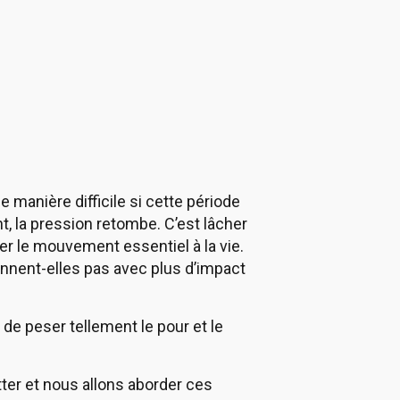
manière difficile si cette période
, la pression retombe. C’est lâcher
ver le mouvement essentiel à la vie.
ennent-elles pas avec plus d’impact
e de peser tellement le pour et le
tter et nous allons aborder ces