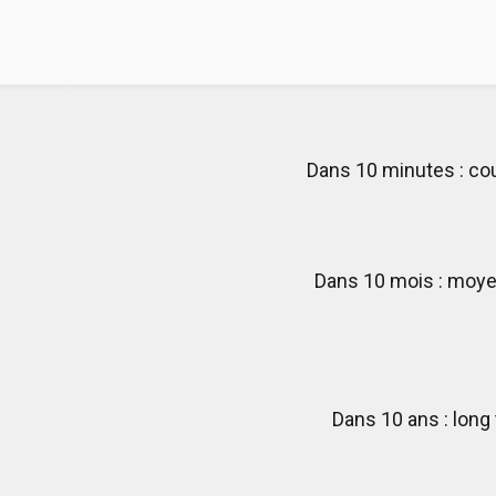
Dans 10 minutes : co
Dans 10 mois : moy
Dans 10 ans : long