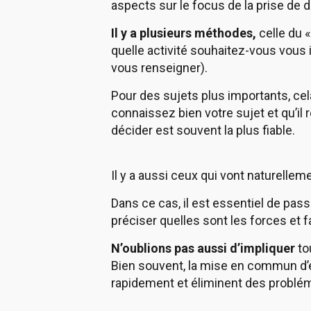
aspects sur le focus de la prise de d
Il y a plusieurs méthodes,
celle du 
quelle activité souhaitez-vous vous 
vous renseigner).
Pour des sujets plus importants, cel
connaissez bien votre sujet et qu’il 
décider est souvent la plus fiable.
Il y a aussi ceux qui vont naturellem
Dans ce cas, il est essentiel de passe
préciser quelles sont les forces et f
N’oublions pas aussi d’impliquer
to
Bien souvent, la mise en commun d’éne
rapidement et éliminent des probléma