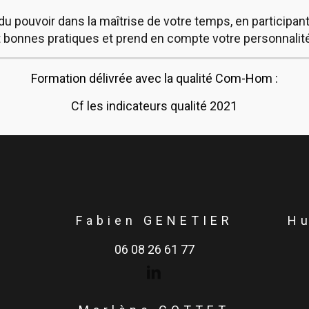
 pouvoir dans la maîtrise de votre temps, en participant
 et bonnes pratiques et prend en compte votre personnalit
Formation délivrée avec la qualité Com-Hom :
Cf les indicateurs qualité 2021
Fabien GENETIER
H
06 08 26 61 77