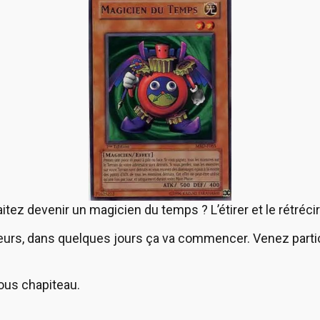
tez devenir un magicien du temps ? L’étirer et le rétrécir
urs, dans quelques jours ça va commencer. Venez parti
sous chapiteau.