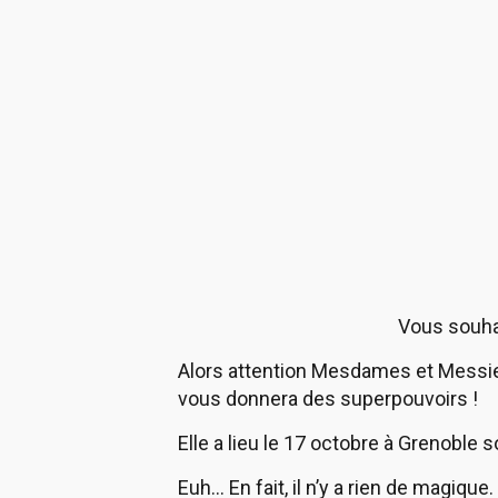
Vous souhai
Alors attention Mesdames et Messie
vous donnera des superpouvoirs !
Elle a lieu le 17 octobre à Grenoble 
Euh… En fait, il n’y a rien de magique.