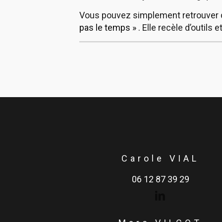
Vous pouvez simplement retrouver du
pas le temps »
. Elle recèle d’outils
Carole VIAL
06 12 87 39 29