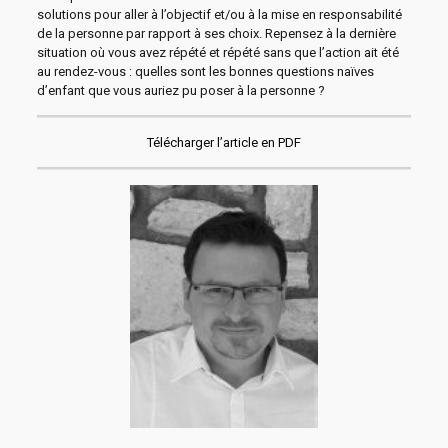
solutions pour aller à l’objectif et/ou à la mise en responsabilité
de la personne par rapport à ses choix. Repensez à la dernière
situation où vous avez répété et répété sans que l’action ait été
au rendez-vous : quelles sont les bonnes questions naïves
d’enfant que vous auriez pu poser à la personne ?
Télécharger l’article en PDF