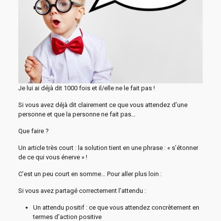
Je lui ai déjà dit 1000 fois et il/elle ne le fait pas !
Si vous avez déjà dit clairement ce que vous attendez d’une
personne et que la personne ne fait pas…
Que faire ?
Un article très court : la solution tient en une phrase : « s’étonner
de ce qui vous énerve » !
C’est un peu court en somme… Pour aller plus loin :
Si vous avez partagé correctement l’attendu :
Un attendu positif : ce que vous attendez concrètement en
termes d’action positive