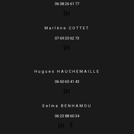
06 08 26 61 77
Marlène COTTET
07 69 20 62 73
Hugues HAUCHEMAILLE
06 60 65 41 43
Selma BENHAMOU
06 23 88 60 34