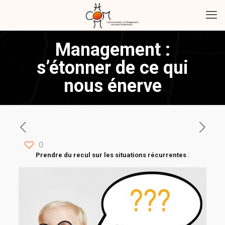
Management :
s’étonner de ce qui
nous énerve
0
Prendre du recul sur les situations récurrentes
: