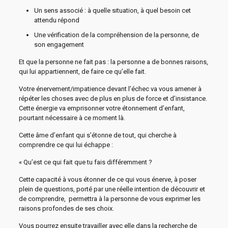
Un sens associé : à quelle situation, à quel besoin cet
attendu répond
Une vérification de la compréhension de la personne, de
son engagement
Et que la personne ne fait pas : la personne a de bonnes raisons,
qui lui appartiennent, de faire ce qu’elle fait.
Votre énervement/impatience devant l’échec va vous amener à
répéter les choses avec de plus en plus de force et d’insistance.
Cette énergie va emprisonner votre étonnement d’enfant,
pourtant nécessaire à ce moment là.
Cette âme d’enfant qui s’étonne de tout, qui cherche à
comprendre ce qui lui échappe :
« Qu’est ce qui fait que tu fais différemment ?
Cette capacité à vous étonner de ce qui vous énerve, à poser
plein de questions, porté par une réelle intention de découvrir et
de comprendre, permettra à la personne de vous exprimer les
raisons profondes de ses choix.
Vous pourrez ensuite travailler avec elle dans la recherche de