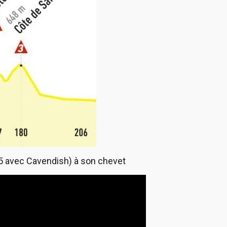
t 5 avec Cavendish) à son chevet