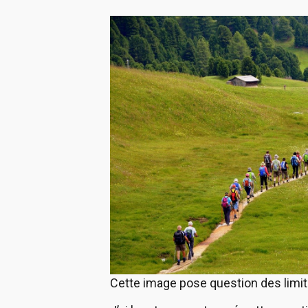
Cette image pose question des limites