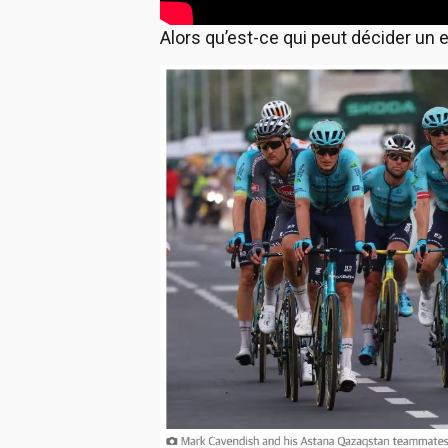
Alors qu’est-ce qui peut décider un en