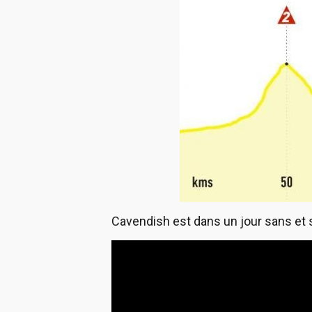
Cavendish est dans un jour sans et 