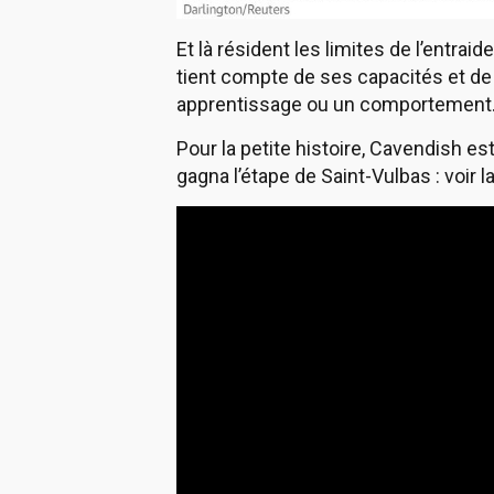
Et là résident les limites de l’entrai
tient compte de ses capacités et de 
apprentissage ou un comportement
Pour la petite histoire, Cavendish es
gagna l’étape de Saint-Vulbas : voir l