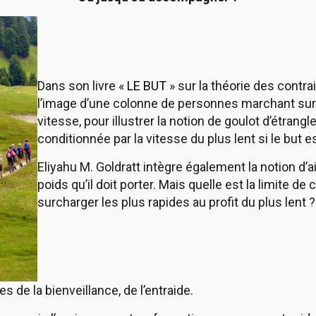
Dans son livre «
LE BUT
» sur la théorie des contrai
l’image d’une colonne de personnes marchant sur
vitesse, pour illustrer la notion de goulot d’étrang
conditionnée par la vitesse du plus lent si le but es
Eliyahu M. Goldratt intègre également la notion d’a
poids qu’il doit porter. Mais quelle est la limite d
surcharger les plus rapides au profit du plus lent ?
 de la bienveillance, de l’entraide.