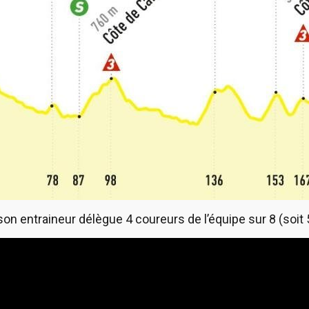
son entraineur délègue 4 coureurs de l’équipe sur 8 (soi