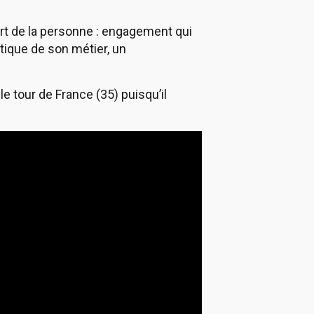
 part de la personne : engagement qui
tique de son métier, un
e tour de France (35) puisqu’il