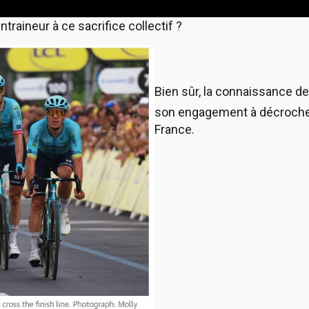
traineur à ce sacrifice collectif ?
Bien sûr, la connaissance de
son engagement à décroche
France.