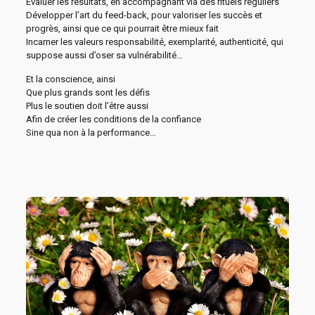
Évaluer les résultats, en accompagnant via des rituels réguliers
Développer l’art du feed-back, pour valoriser les succès et
progrès, ainsi que ce qui pourrait être mieux fait
Incarner les valeurs responsabilité, exemplarité, authenticité, qui
suppose aussi d’oser sa vulnérabilité…
Et la conscience, ainsi
Que plus grands sont les défis
Plus le soutien doit l’être aussi
Afin de créer les conditions de la confiance
Sine qua non à la performance…