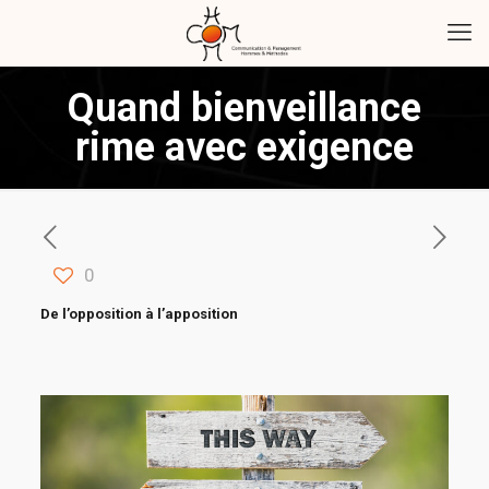
Quand bienveillance
rime avec exigence
0
De l’opposition à l’apposition