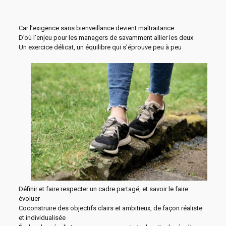
Car l’exigence sans bienveillance devient maltraitance
D’où l’enjeu pour les managers de savamment allier les deux
Un exercice délicat, un équilibre qui s’éprouve peu à peu
Définir et faire respecter un cadre partagé, et savoir le faire
évoluer
Coconstruire des objectifs clairs et ambitieux, de façon réaliste
et individualisée