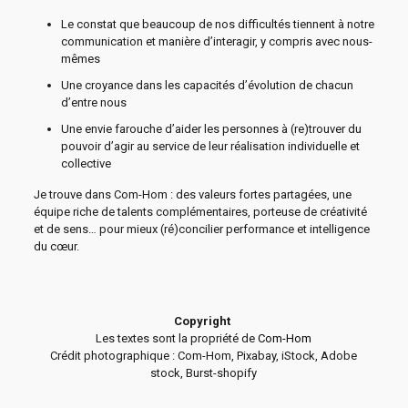
Le constat que beaucoup de nos difficultés tiennent à notre
communication et manière d’interagir, y compris avec nous-
mêmes
Une croyance dans les capacités d’évolution de chacun
d’entre nous
Une envie farouche d’aider les personnes à (re)trouver du
pouvoir d’agir au service de leur réalisation individuelle et
collective
Je trouve dans Com-Hom : des valeurs fortes partagées, une
équipe riche de talents complémentaires, porteuse de créativité
et de sens… pour mieux (ré)concilier performance et intelligence
du cœur.
Copyright
Les textes sont la propriété de
Com-Hom
Crédit photographique : Com-Hom, Pixabay, iStock, Adobe
stock, Burst-shopify