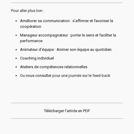
Pour aller plus loin :
Améliorer sa communication : s’affirmer et favoriser la
coopération
Manageur accompagnateur : porter le sens et faciliter la
performance
Animateur d’équipe : Animer son équipe au quotidien
Coaching individuel
Ateliers de compétences relationnelles
Ou
nous consulter
pour une journée sur le feed-back
Télécharger l’article en PDF