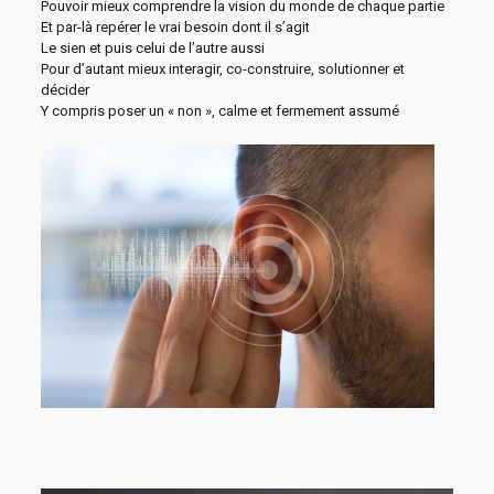
Pouvoir mieux comprendre la vision du monde de chaque partie
Et par-là repérer le vrai besoin dont il s’agit
Le sien et puis celui de l’autre aussi
Pour d’autant mieux interagir, co-construire, solutionner et
décider
Y compris poser un « non », calme et fermement assumé