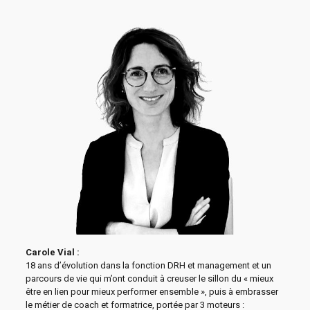
Carole Vial :
18 ans d’évolution dans la fonction DRH et management et un
parcours de vie qui m’ont conduit à creuser le sillon du « mieux
être en lien pour mieux performer ensemble », puis à embrasser
le métier de coach et formatrice, portée par 3 moteurs :