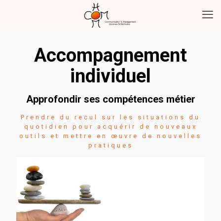
Accompagnement
individuel
Approfondir ses compétences métier
Prendre du recul sur les situations du
quotidien pour acquérir de nouveaux
outils et mettre en œuvre de nouvelles
pratiques