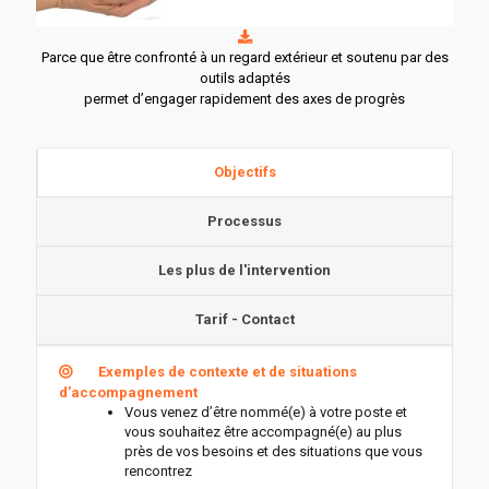
Parce que être confronté à un regard extérieur et soutenu par des
outils adaptés
permet d’engager rapidement des axes de progrès
Objectifs
Processus
Les plus de l'intervention
Tarif - Contact
Exemples de contexte et de situations
d’accompagnement
Vous venez d’être nommé(e) à votre poste et
vous souhaitez être accompagné(e) au plus
près de vos besoins et des situations que vous
rencontrez