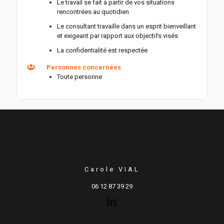
Le travail se fait à partir de vos situations
rencontrées au quotidien
Le consultant travaille dans un esprit bienveillant
et exigeant par rapport aux objectifs visés
La confidentialité est respectée
Personnes concernées
Toute personne
Carole VIAL
06 12 87 39 29