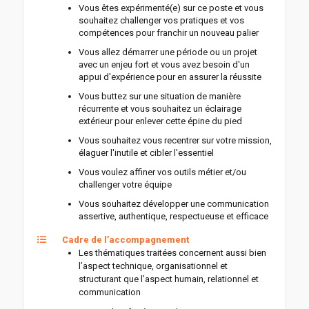
Vous êtes expérimenté(e) sur ce poste et vous
souhaitez challenger vos pratiques et vos
compétences pour franchir un nouveau palier
Vous allez démarrer une période ou un projet
avec un enjeu fort et vous avez besoin d'un
appui d'expérience pour en assurer la réussite
Vous buttez sur une situation de manière
récurrente et vous souhaitez un éclairage
extérieur pour enlever cette épine du pied
Vous souhaitez vous recentrer sur votre mission,
élaguer l'inutile et cibler l'essentiel
Vous voulez affiner vos outils métier et/ou
challenger votre équipe
Vous souhaitez développer une communication
assertive, authentique, respectueuse et efficace
Cadre de l’accompagnement
Les thématiques traitées concernent aussi bien
l’aspect technique, organisationnel et
structurant que l’aspect humain, relationnel et
communication