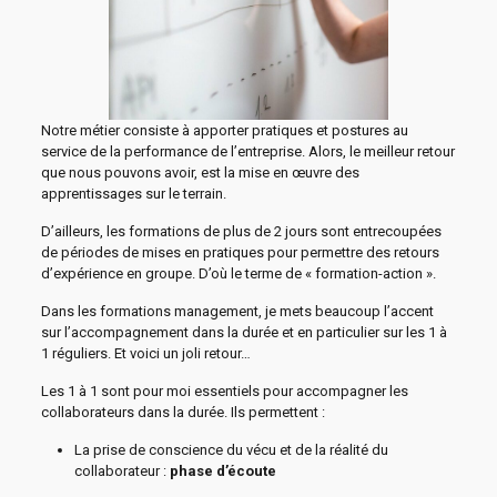
Notre métier consiste à apporter pratiques et postures au
service de la performance de l’entreprise. Alors, le meilleur retour
que nous pouvons avoir, est la mise en œuvre des
apprentissages sur le terrain.
D’ailleurs, les formations de plus de 2 jours sont entrecoupées
de périodes de mises en pratiques pour permettre des retours
d’expérience en groupe. D’où le terme de « formation-action ».
Dans les formations management, je mets beaucoup l’accent
sur l’accompagnement dans la durée et en particulier sur les 1 à
1 réguliers. Et voici un joli retour…
Les 1 à 1 sont pour moi essentiels pour accompagner les
collaborateurs dans la durée. Ils permettent :
La prise de conscience du vécu et de la réalité du
collaborateur :
phase d’écoute