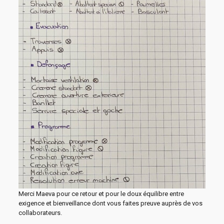
Merci Maeva pour ce retour et pour le doux équilibre entre
exigence et bienveillance dont vous faites preuve auprès de vos
collaborateurs.