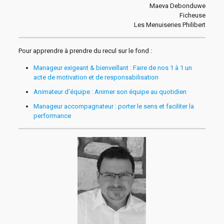
Maeva Debonduwe
Ficheuse
Les Menuiseries Philibert
Pour apprendre à prendre du recul sur le fond :
Manageur exigeant & bienveillant : Faire de nos 1 à 1 un
acte de motivation et de responsabilisation
Animateur d’équipe : Animer son équipe au quotidien
Manageur accompagnateur : porter le sens et faciliter la
performance