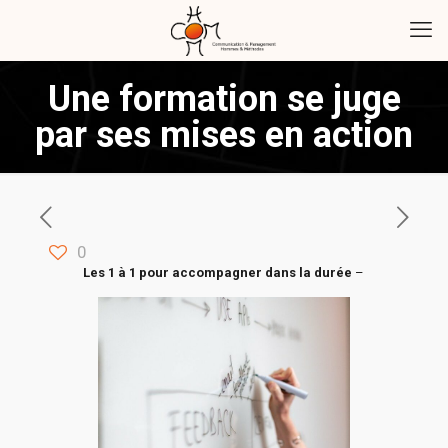
Une formation se juge
par ses mises en action
0
Les 1 à 1 pour accompagner dans la durée
–