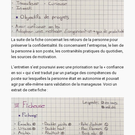
La suite de la fiche concernait les retours de la personne pour
préserver la confidentialité. Ils concernaient l’entreprise, le lien de
la personne à son poste, les contrariétés pratiques du quotidien,
les sources de motivation.
L’entretien s’est poursuivi avec une priorisation sur la « confiance
en soi » qui s’est traduit par un partage des compétences du
poste sur lesquelles la personne était en autonomie et pouvait
agir par elle-même sans validation de la manageuse. Voici un
extrait de cette fiche :