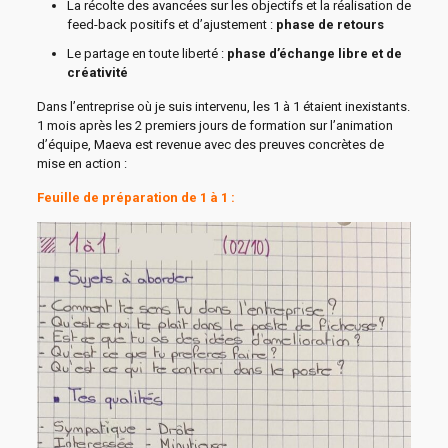
La récolte des avancées sur les objectifs et la réalisation de
feed-back positifs et d’ajustement :
phase de retours
Le partage en toute liberté :
phase d’échange libre et de
créativité
Dans l’entreprise où je suis intervenu, les 1 à 1 étaient inexistants.
1 mois après les 2 premiers jours de formation sur l’animation
d’équipe, Maeva est revenue avec des preuves concrètes de
mise en action :
Feuille de préparation de 1 à 1 :