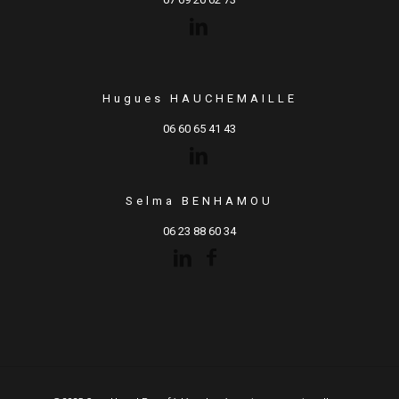
Hugues HAUCHEMAILLE
06 60 65 41 43
Selma BENHAMOU
06 23 88 60 34