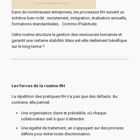
Dans de nombreuses entreprises, les processus RH suivent un
schéma bien rodé : recrutement, intégration, évaluation annuelle,
formations standardisées… Comme d’habitude.
Cette routine structure la gestion des ressources humaines et
garantit une certaine stabilité. Mais est-elle réellement bénéfique
sur le long terme ?
Les forces de la routine RH
La répétition des pratiques RH n’a pas que des défauts. Au
contraire, elle permet :
Une organisation claire et prévisible, où chaque
collaborateur sait à quoi s’attendre.
Une égalité de traitement, en s’appuyant sur des process
définis pour éviter toute discrimination.