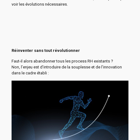
voir les évolutions nécessaires.
Réinventer sans tout révolutionner
Faut-il alors abandonner tous les process RH existants ?
Non, l’enjeu est d’introduire de la souplesse et de l’innovation
dans le cadre établi :