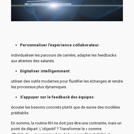
Personnaliser l’expérience collaborateur
:
individualiser les parcours de carrière, adapter les feedbacks
aux attentes des salariés.
Digitaliser intelligemment
:
utiliser des outils modernes pour fluidifier les échanges et rendre
les processus plus dynamiques.
S’appuyer sur le feedback des équipes
:
écouter les besoins concrets plutôt que de suivre des modèles
préétablis.
En somme, la routine RH ne doit pas être une contrainte, mais un
point de départ. L’objectif ? Transformer le « comme