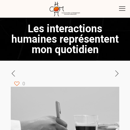
Les interactions
humaines représentent
mon quotidien
0