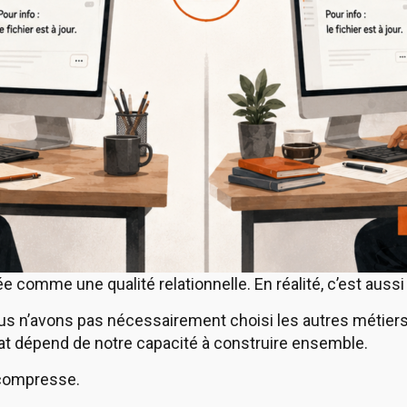
 comme une qualité relationnelle. En réalité, c’est auss
s n’avons pas nécessairement choisi les autres métiers
ultat dépend de notre capacité à construire ensemble.
 compresse.