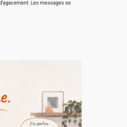
on d’agacement. Les messages se