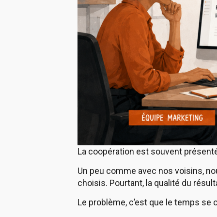
La coopération est souvent présentée
Un peu comme avec nos voisins, nou
choisis. Pourtant, la qualité du rés
Le problème, c’est que le temps se