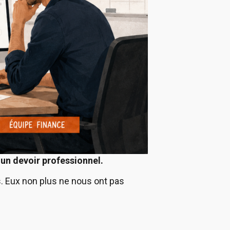
i
un devoir professionnel.
. Eux non plus ne nous ont pas