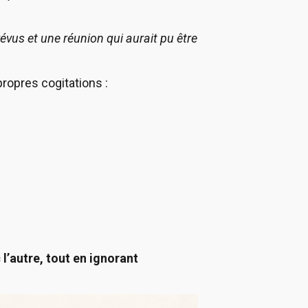
évus et une réunion qui aurait pu être
ropres cogitations :
 l’autre, tout en ignorant