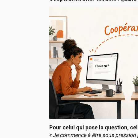
Pour celui qui pose la question, cel
« Je commence à être sous pression p