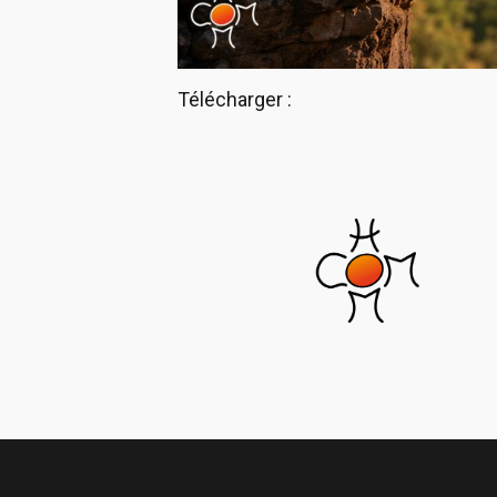
Télécharger :