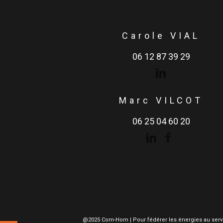
Carole VIAL
06 12 87 39 29
Marc VILCOT
06 25 04 60 20
@2025 Com-Hom | Pour fédérer les énergies au servi