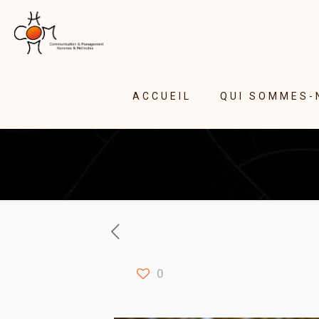
ACCUEIL
QUI SOMMES-
0