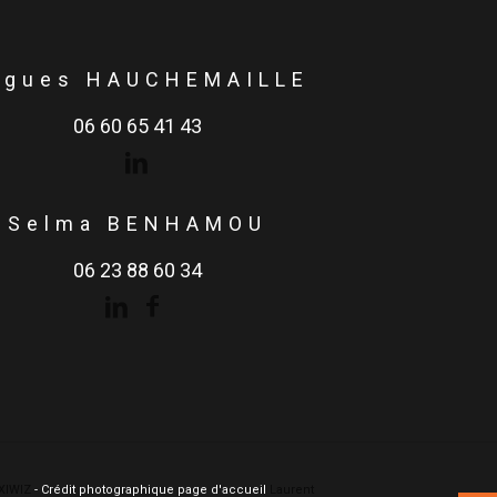
ugues HAUCHEMAILLE
06 60 65 41 43
Selma BENHAMOU
06 23 88 60 34
XIWIZ
- Crédit photographique page d'accueil
Laurent