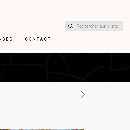
AGES
CONTACT