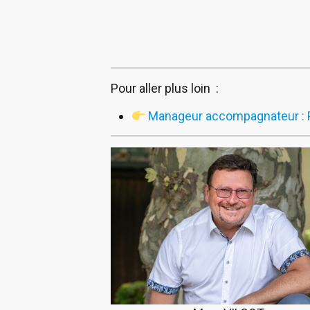
Pour aller plus loin :
Manageur accompagnateur : Po