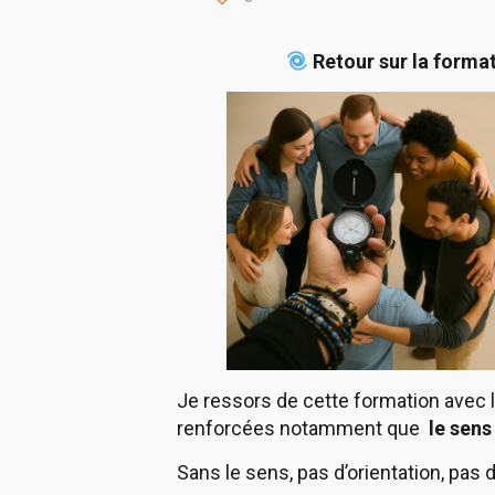
Retour sur la forma
Je ressors de cette formation avec 
renforcées notamment que
le sens
Sans le sens, pas d’orientation, pas 