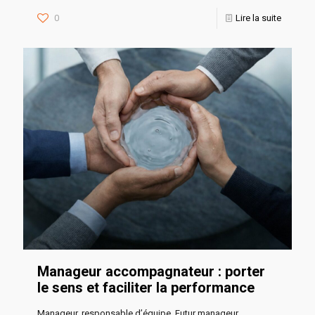
0
Lire la suite
Manageur accompagnateur : porter
le sens et faciliter la performance
Manageur, responsable d’équipe, Futur manageur,