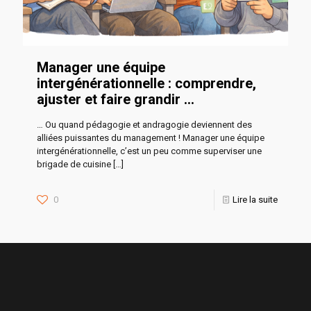
Manager une équipe
intergénérationnelle : comprendre,
ajuster et faire grandir …
… Ou quand pédagogie et andragogie deviennent des
alliées puissantes du management ! Manager une équipe
intergénérationnelle, c’est un peu comme superviser une
brigade de cuisine
[…]
0
Lire la suite