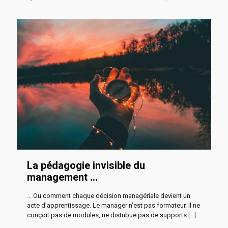
La pédagogie invisible du
management …
… Ou comment chaque décision managériale devient un
acte d’apprentissage. Le manager n’est pas formateur. Il ne
conçoit pas de modules, ne distribue pas de supports
[…]