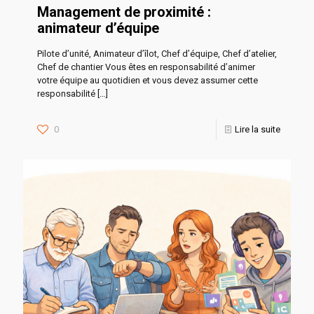
Management de proximité :
animateur d’équipe
Pilote d’unité, Animateur d’îlot, Chef d’équipe, Chef d’atelier,
Chef de chantier Vous êtes en responsabilité d’animer
votre équipe au quotidien et vous devez assumer cette
responsabilité
[…]
0
Lire la suite