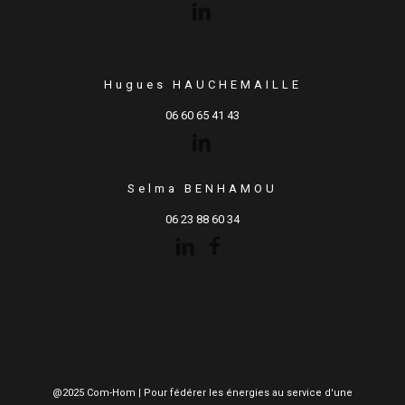
Hugues HAUCHEMAILLE
06 60 65 41 43
Selma BENHAMOU
06 23 88 60 34
@2025 Com-Hom | Pour fédérer les énergies au service d'une