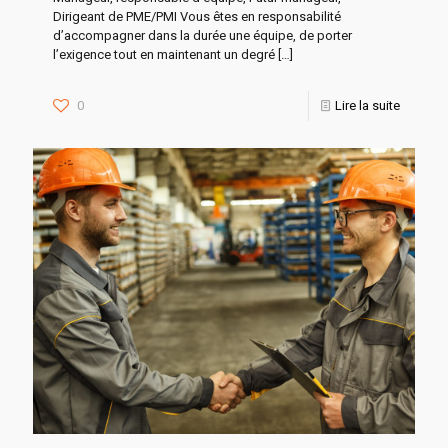
Dirigeant de PME/PMI Vous êtes en responsabilité
d’accompagner dans la durée une équipe, de porter
l’exigence tout en maintenant un degré
[…]
0
Lire la suite