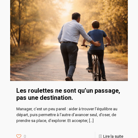
Les roulettes ne sont qu’un passage,
pas une destination.
Manager, c’est un peu pareil : aider à trouver l’équilibre au
départ, puis permettre à l’autre d’avancer seul, d’oser, de
prendre sa place, d’explorer. Et accepter,
[…]
0
Lire la suite