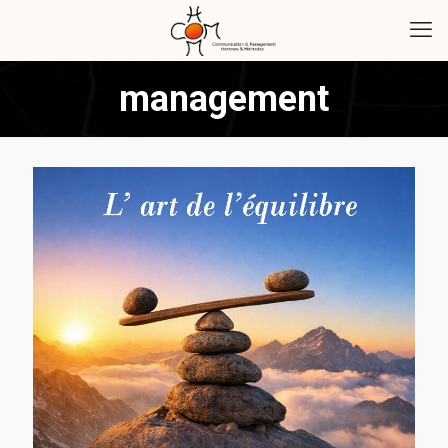
management