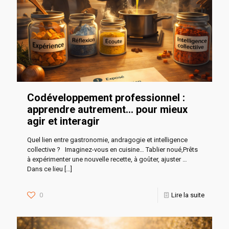
Codéveloppement professionnel :
apprendre autrement… pour mieux
agir et interagir
Quel lien entre gastronomie, andragogie et intelligence
collective ? Imaginez-vous en cuisine… Tablier noué,Prêts
à expérimenter une nouvelle recette, à goûter, ajuster …
Dans ce lieu
[…]
0
Lire la suite