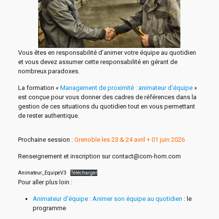
Vous êtes en responsabilité d’animer votre équipe au quotidien
et vous devez assumer cette responsabilité en gérant de
nombreux paradoxes.
La formation «
Management de proximité : animateur d’équipe
»
est conçue pour vous donner des cadres de références dans la
gestion de ces situations du quotidien tout en vous permettant
de rester authentique.
Prochaine session :
Grenoble les 23 & 24 avril + 01 juin 2026
Renseignement et inscription sur contact@com-hom.com
Animateur_EquipeV3
Télécharger
Pour aller plus loin :
Animateur d’équipe : Animer son équipe au quotidien
: le
programme