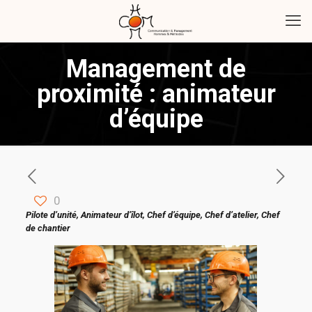
Management de
proximité : animateur
d’équipe
0
Pilote d’unité, Animateur d’îlot, Chef d’équipe, Chef d’atelier, Chef
de chantier