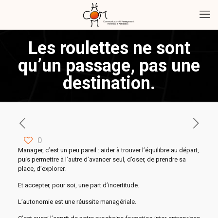
Les roulettes ne sont
qu’un passage, pas une
destination.
0
Manager, c’est un peu pareil : aider à trouver l’équilibre au départ,
puis permettre à l’autre d’avancer seul, d’oser, de prendre sa
place, d’explorer.
Et accepter, pour soi, une part d’incertitude.
L’autonomie est une réussite managériale.