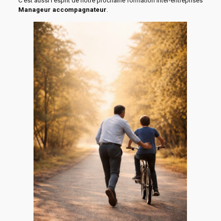
C’est aussi l’esprit de notre prochaine formation inter-entreprises
Manageur accompagnateur
.