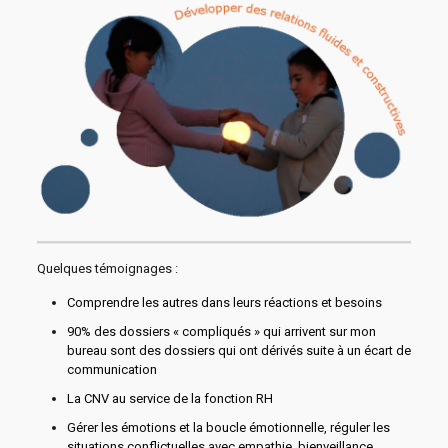
Quelques témoignages :
Comprendre les autres dans leurs réactions et besoins
90% des dossiers « compliqués » qui arrivent sur mon
bureau sont des dossiers qui ont dérivés suite à un écart de
communication
La CNV au service de la fonction RH
Gérer les émotions et la boucle émotionnelle, réguler les
situations conflictuelles avec empathie, bienveillance,