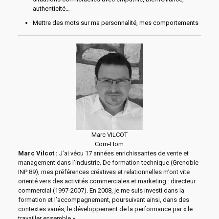
authenticité…
Mettre des mots sur ma personnalité, mes comportements
Marc VILCOT
Com-Hom
Marc Vilcot :
J’ai vécu 17 années enrichissantes de vente et
management dans l’industrie. De formation technique (Grenoble
INP 89), mes préférences créatives et relationnelles m’ont vite
orienté vers des activités commerciales et marketing : directeur
commercial (1997-2007). En 2008, je me suis investi dans la
formation et l’accompagnement, poursuivant ainsi, dans des
contextes variés, le développement de la performance par « le
travailler ensemble ».