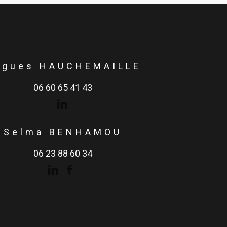
ugues HAUCHEMAILLE
06 60 65 41 43
Selma BENHAMOU
06 23 88 60 34