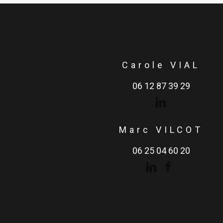
Carole VIAL
06 12 87 39 29
Marc VILCOT
06 25 04 60 20