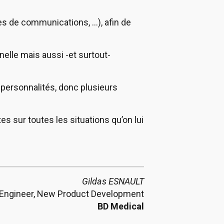
es de communications, …), afin de
nelle mais aussi -et surtout-
s personnalités, donc plusieurs
tes sur toutes les situations qu’on lui
Gildas ESNAULT
Engineer, New Product Development
BD Medical