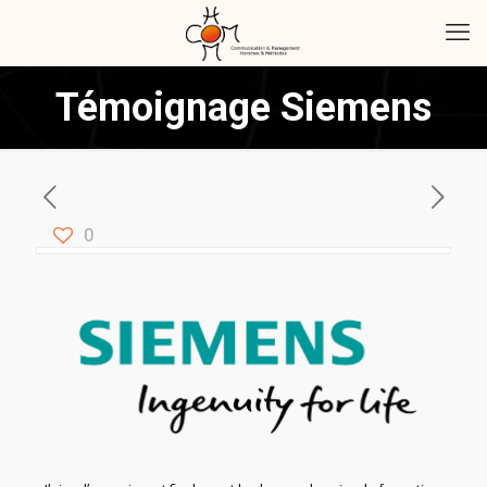
Témoignage Siemens
0