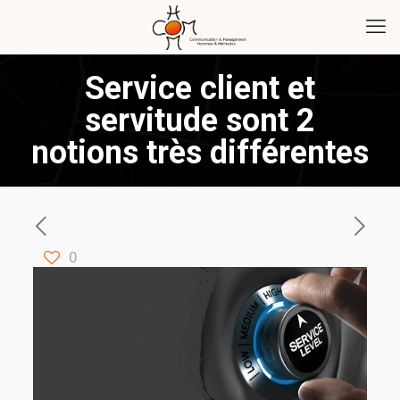
Service client et
servitude sont 2
notions très différentes
0