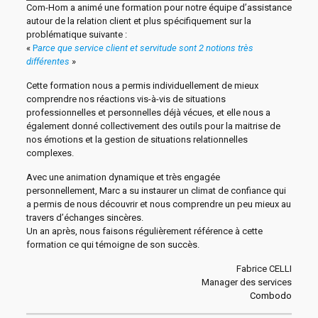
Com-Hom a animé une formation pour notre équipe d’assistance
autour de la relation client et plus spécifiquement sur la
problématique suivante :
«
P
arce que service client et servitude sont 2 notions très
différentes
»
Cette formation nous a permis individuellement de mieux
comprendre nos réactions vis-à-vis de situations
professionnelles et personnelles déjà vécues, et elle nous a
également donné collectivement des outils pour la maitrise de
nos émotions et la gestion de situations relationnelles
complexes.
Avec une animation dynamique et très engagée
personnellement, Marc a su instaurer un climat de confiance qui
a permis de nous découvrir et nous comprendre un peu mieux au
travers d’échanges sincères.
Un an après, nous faisons régulièrement référence à cette
formation ce qui témoigne de son succès.
Fabrice CELLI
Manager des services
Combodo