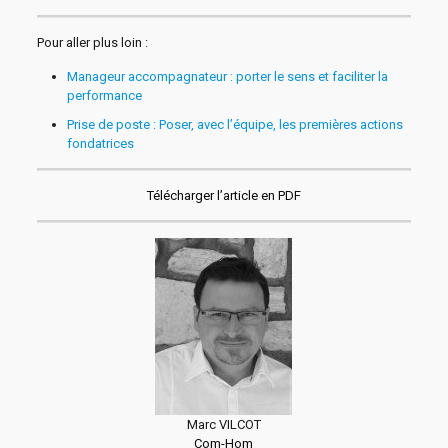
Pour aller plus loin :
Manageur accompagnateur : porter le sens et faciliter la
performance
Prise de poste : Poser, avec l’équipe, les premières actions
fondatrices
Télécharger l’article en PDF
Marc VILCOT
Com-Hom