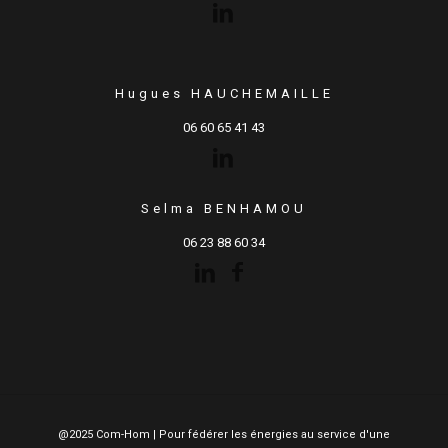
Hugues HAUCHEMAILLE
06 60 65 41 43
Selma BENHAMOU
06 23 88 60 34
@2025 Com-Hom | Pour fédérer les énergies au service d'une