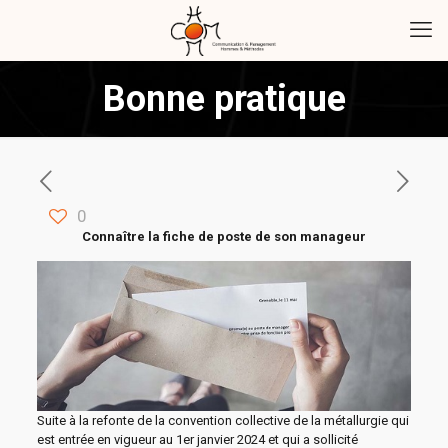
Bonne pratique
0
Connaître la fiche de poste de son manageur
Suite à la refonte de la convention collective de la métallurgie qui
est entrée en vigueur au 1er janvier 2024 et qui a sollicité