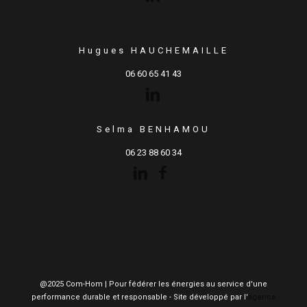
Hugues HAUCHEMAILLE
06 60 65 41 43
Selma BENHAMOU
06 23 88 60 34
@2025 Com-Hom | Pour fédérer les énergies au service d'une
performance durable et responsable - Site développé par l'
agence