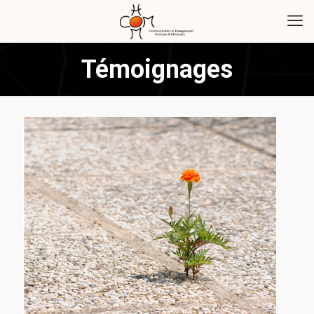
Témoignages