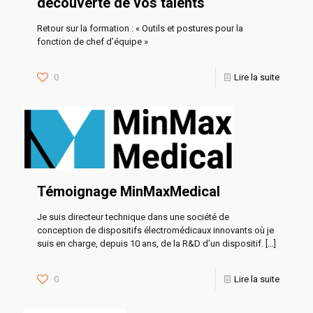
découverte de vos talents
Retour sur la formation : « Outils et postures pour la
fonction de chef d’équipe »
0
Lire la suite
Témoignage MinMaxMedical
Je suis directeur technique dans une société de
conception de dispositifs électromédicaux innovants où je
suis en charge, depuis 10 ans, de la R&D d’un dispositif.
[…]
0
Lire la suite