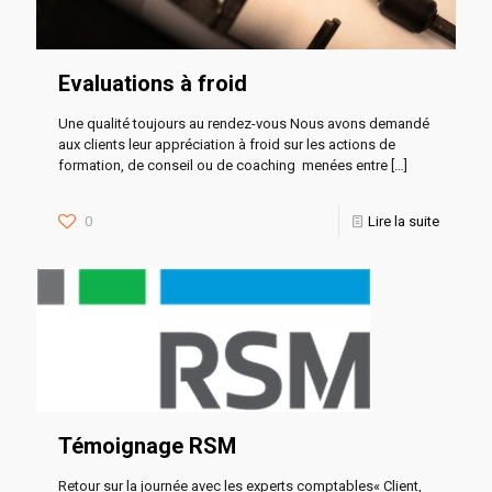
Evaluations à froid
Une qualité toujours au rendez-vous Nous avons demandé
aux clients leur appréciation à froid sur les actions de
formation, de conseil ou de coaching menées entre
[…]
0
Lire la suite
Témoignage RSM
Retour sur la journée avec les experts comptables« Client,