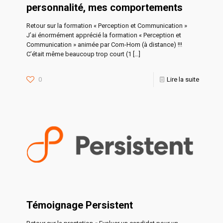
personnalité, mes comportements
Retour sur la formation « Perception et Communication »
J’ai énormément apprécié la formation « Perception et
Communication » animée par Com-Hom (à distance) !!!
C’était même beaucoup trop court (1
[…]
0
Lire la suite
Témoignage Persistent