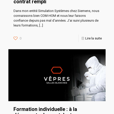
contrat rempli
Dans mon entité Simulation Systèmes chez Siemens, nous
connaissons bien COM-HOM et nous leur faisons
confiance depuis pas mal d’années. J’ai suivi plusieurs de
leurs formations,
[…]
0
Lire la suite
Formation individuelle : à la