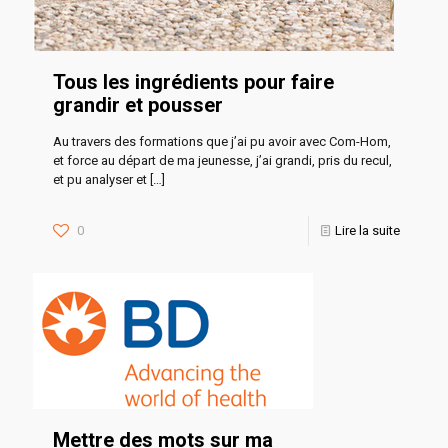
Tous les ingrédients pour faire
grandir et pousser
Au travers des formations que j’ai pu avoir avec Com-Hom,
et force au départ de ma jeunesse, j’ai grandi, pris du recul,
et pu analyser et
[…]
0
Lire la suite
Mettre des mots sur ma