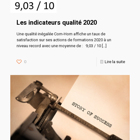
Les indicateurs qualité 2020
Une qualité inégalée Com-Hom affiche un taux de
satisfaction sur ses actions de formations 2020 à un
niveau record avec une moyenne de : 9,03 / 10
[…]
0
Lire la suite