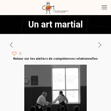
Un art martial
0
Retour sur les ateliers de compétences relationnelles