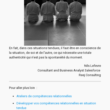
En fait, dans ces situations tendues, il faut être en conscience de
la situation, de soi et de l’autre, ce qui nécessite une totale
authenticité qui n’est pas la spontanéité du moment.
Nils Lefevre
Consultant and Business Analyst Salesforce
Reej Consulting
Pour aller plus loin :
Ateliers de compétences relationnelles
Développer vos compétences relationnelles en situation
tendue