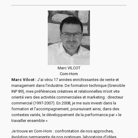
Marc VILCOT
Com-Hom
Marc Vilcot :
J’ai vécu 17 années enrichissantes de vente et
management dans l’industrie. De formation technique (Grenoble
INP 89), mes préférences créatives et relationnelles m’ont vite
orienté vers des activités commerciales et marketing : directeur
commercial (1997-2007). En 2008, je me suis investi dans la
formation et l’accompagnement, poursuivant ainsi, dans des
contextes variés, le développement de la performance par « le
travailler ensemble ».
Je trouve en Com-Hom : confrontation de nos approches,
évolution permanente de nos pratiques, laboratoire d’idées,