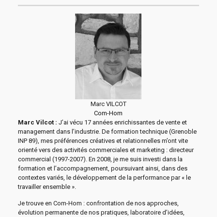
Marc VILCOT
Com-Hom
Marc Vilcot :
J’ai vécu 17 années enrichissantes de vente et
management dans l’industrie. De formation technique (Grenoble
INP 89), mes préférences créatives et relationnelles m’ont vite
orienté vers des activités commerciales et marketing : directeur
commercial (1997-2007). En 2008, je me suis investi dans la
formation et l’accompagnement, poursuivant ainsi, dans des
contextes variés, le développement de la performance par « le
travailler ensemble ».
Je trouve en Com-Hom : confrontation de nos approches,
évolution permanente de nos pratiques, laboratoire d’idées,