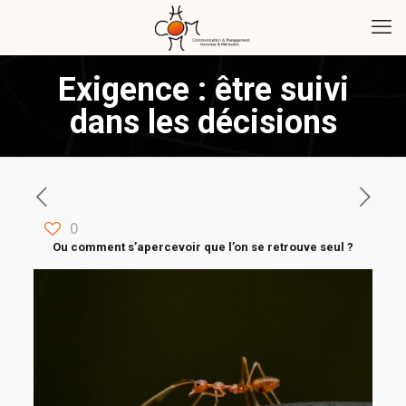
Exigence : être suivi
dans les décisions
0
Ou comment s’apercevoir que l’on se retrouve seul ?