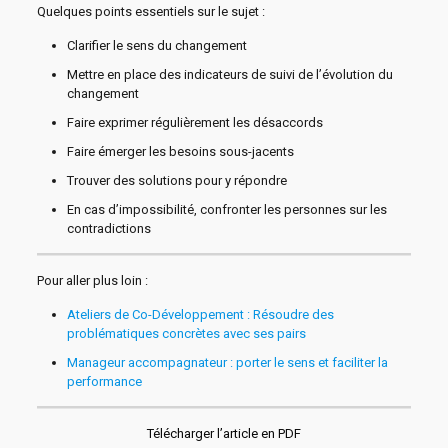
Quelques points essentiels sur le sujet :
Clarifier le sens du changement
Mettre en place des indicateurs de suivi de l’évolution du
changement
Faire exprimer régulièrement les désaccords
Faire émerger les besoins sous-jacents
Trouver des solutions pour y répondre
En cas d’impossibilité, confronter les personnes sur les
contradictions
Pour aller plus loin :
Ateliers de Co-Développement : Résoudre des
problématiques concrètes avec ses pairs
Manageur accompagnateur : porter le sens et faciliter la
performance
Télécharger l’article en PDF