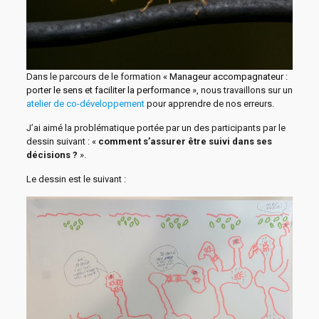
Dans le parcours de le formation «
Manageur accompagnateur :
porter le sens et faciliter la performance
», nous travaillons sur un
atelier de co-développement
pour apprendre de nos erreurs.
J’ai aimé la problématique portée par un des participants par le
dessin suivant : «
comment s’assurer être suivi dans ses
décisions ?
».
Le dessin est le suivant :