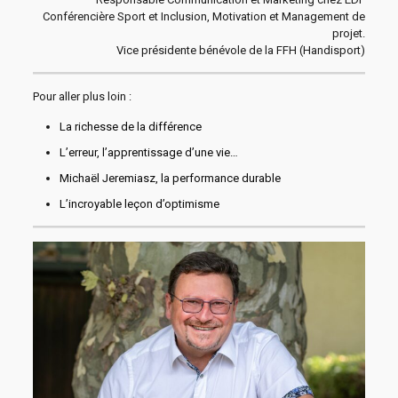
Conférencière Sport et Inclusion, Motivation et Management de
projet.
Vice présidente bénévole de la FFH (Handisport)
Pour aller plus loin :
La richesse de la différence
L’erreur, l’apprentissage d’une vie…
Michaël Jeremiasz, la performance durable
L’incroyable leçon d’optimisme