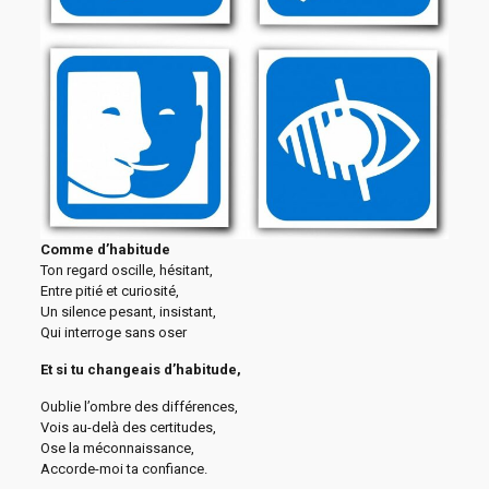
Comme d’habitude
Ton regard oscille, hésitant,
Entre pitié et curiosité,
Un silence pesant, insistant,
Qui interroge sans oser
Et si tu changeais d’habitude,
Oublie l’ombre des différences,
Vois au-delà des certitudes,
Ose la méconnaissance,
Accorde-moi ta confiance.