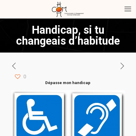
Handicap, si tu
changeais d’habitude
0
Dépasse mon handicap