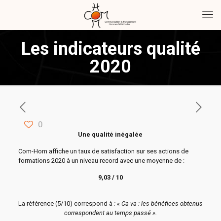
Les indicateurs qualité
2020
0
Une qualité inégalée
Com-Hom affiche un taux de satisfaction sur ses actions de
formations 2020 à un niveau record avec une moyenne de :
9,03 / 10
La référence (5/10) correspond à
: « Ca va : les bénéfices obtenus
correspondent au temps passé ».