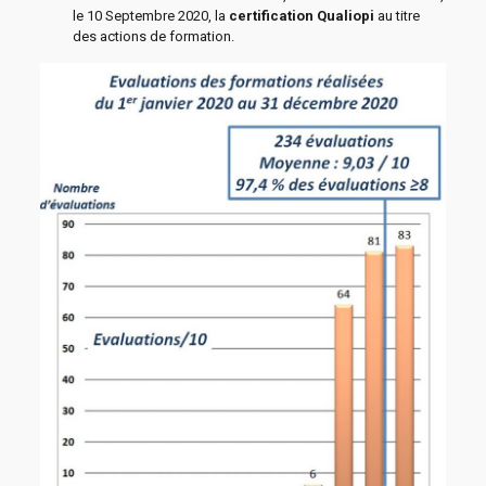
le 10 Septembre 2020, la
certification Qualiopi
au titre
des actions de formation.