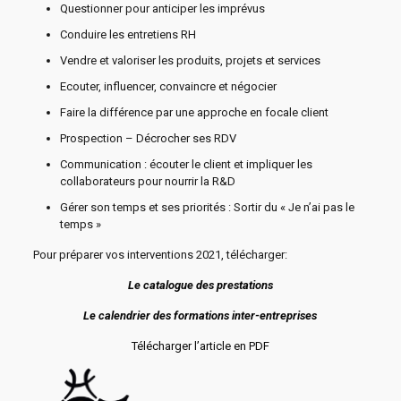
Questionner pour anticiper les imprévus
Conduire les entretiens RH
Vendre et valoriser les produits, projets et services
Ecouter, influencer, convaincre et négocier
Faire la différence par une approche en focale client
Prospection – Décrocher ses RDV
Communication : écouter le client et impliquer les
collaborateurs pour nourrir la R&D
Gérer son temps et ses priorités : Sortir du « Je n’ai pas le
temps »
Pour préparer vos interventions 2021, télécharger:
Le catalogue des prestations
Le calendrier des formations inter-entreprises
Télécharger l’article en PDF