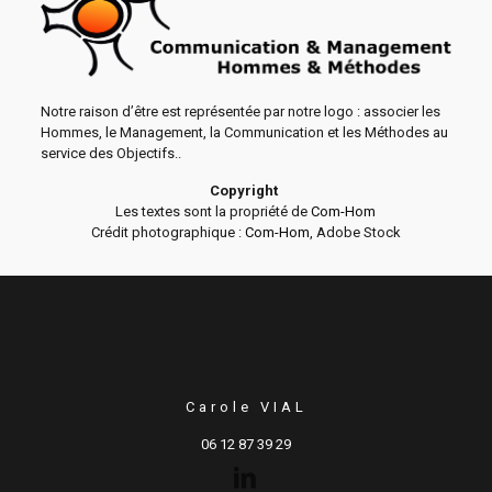
Notre raison d’être est représentée par notre logo : associer les
Hommes, le Management, la Communication et les Méthodes au
service des Objectifs..
Copyright
Les textes sont la propriété de
Com-Hom
Crédit photographique :
Com-Hom
, Adobe Stock
Carole VIAL
06 12 87 39 29