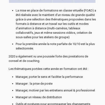
La mise en place de formations en classe virtuelle (FOAD) a
été réalisée avec le maintient d’un niveau de grande qualité
grâce à une sélection des thématiques proposées dans les
formats à distance et un travail sur les outils et modes
d’animation à distance (multi-caméras, tableaux
collaboratifs, jeux et même sessions vidéos, création de
sous-salles pour les ateliers de groupe)
Pour la première année la note parfaite de 10/10 est la plus
sélectionnée.
2020 a également vu une poussée forte des prestations de
conseil et de coaching.
Les thématiques portées cette année en formation ont été :
Manager, porter le sens et faciliter la performance
Manager : la prise de poste
Manager, motiver par les entretiens annuel & professionnel
Manager un réseau de distribution
Outils et postures pour accompagner les changements