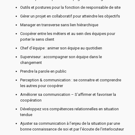
Outils et postures pour la fonction de responsable de site
Gérer un projet en collaboratif pour atteindre les objectifs
Manager en transverse sans lien hiérarchique
Coopérer entre les métiers et au sein des équipes pour
porter le sens client
Chef d’équipe : animer son équipe au quotidien
Superviseur : accompagner son équipe dans le
changement
Prendre la parole en public
Perception & communication : se connaitre et comprendre
les autres pour coopérer
Améliorer sa communication – S’affirmer et favoriser la
coopération
Développez vos compétences relationnelles en situation
tendue
Ajuster sa communication à l’enjeu de la situation par une
bonne connaissance de soi et par l’écoute de l’interlocuteur