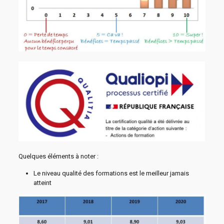
Quelques éléments à noter :
Le niveau qualité des formations est le meilleur jamais
atteint