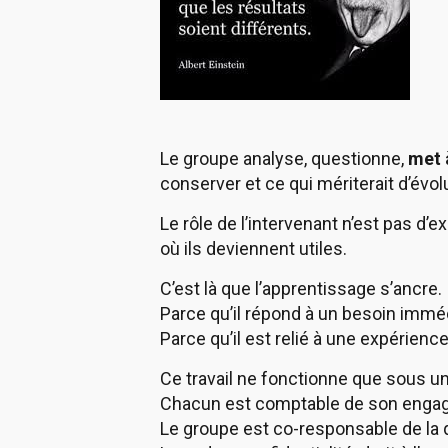
Le groupe analyse, questionne,
met 
conserver et ce qui mériterait d’évol
Le rôle de l’intervenant n’est pas d’e
où ils deviennent utiles.
C’est là que l’apprentissage s’ancre.
Parce qu’il répond à un besoin immédi
Parce qu’il est relié à une expérien
Ce travail ne fonctionne que sous un
Chacun est comptable de son enga
Le groupe est co-responsable de la 