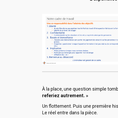
À la place, une question simple tomb
referiez autrement. »
Un flottement. Puis une première hist
Le réel entre dans la pièce.