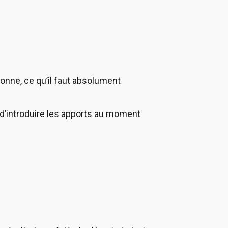
nne, ce qu’il faut absolument
ir, d’introduire les apports au moment