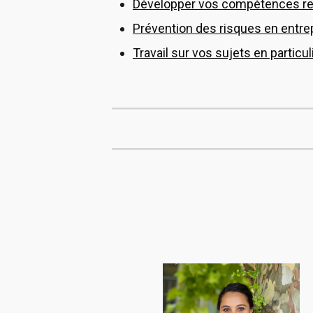
Développer vos compétences rela
Prévention des risques en entrep
Travail sur vos sujets en particul