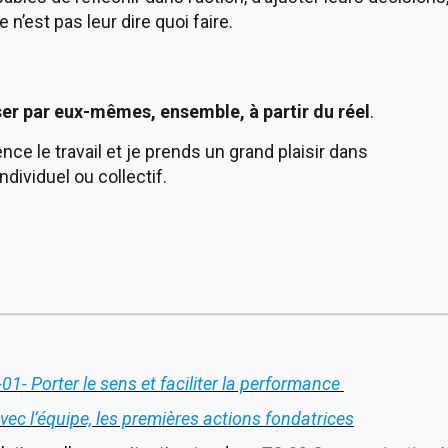
 n’est pas leur dire quoi faire.
er par eux-mêmes, ensemble, à partir du réel
.
 le travail et je prends un grand plaisir dans
ividuel ou collectif.
01- Porter le sens et faciliter la performance
ec l’équipe, les premières actions fondatrices