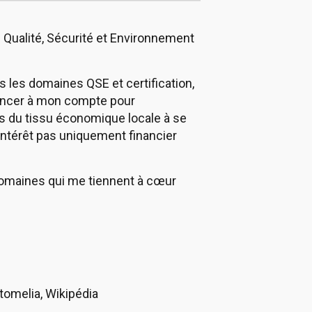
n Qualité, Sécurité et Environnement
s les domaines QSE et certification,
ancer à mon compte pour
 du tissu économique locale à se
intérêt pas uniquement financier
domaines qui me tiennent à cœur
tomelia, Wikipédia