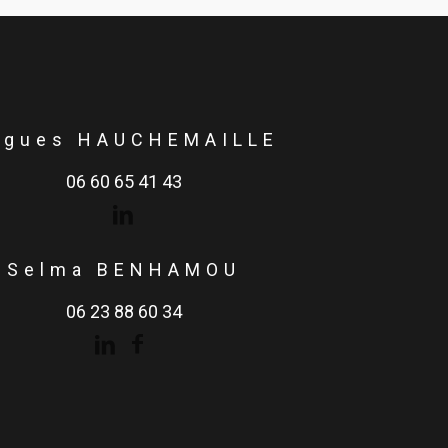
ugues HAUCHEMAILLE
06 60 65 41 43
Selma BENHAMOU
06 23 88 60 34