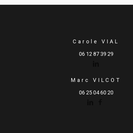
Carole VIAL
06 12 87 39 29
Marc VILCOT
06 25 04 60 20