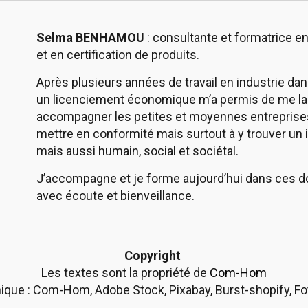
Selma BENHAMOU
: consultante et formatrice e
et en certification de produits.
Après plusieurs années de travail en industrie dan
un licenciement économique m’a permis de me l
accompagner les petites et moyennes entreprises
mettre en conformité mais surtout à y trouver un 
mais aussi humain, social et sociétal.
J’accompagne et je forme aujourd’hui dans ces 
avec écoute et bienveillance.
Copyright
Les textes sont la propriété de
Com-Hom
ique : Com-Hom, Adobe Stock, Pixabay, Burst-shopify, Fo