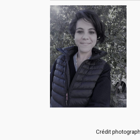
Crédit photograph