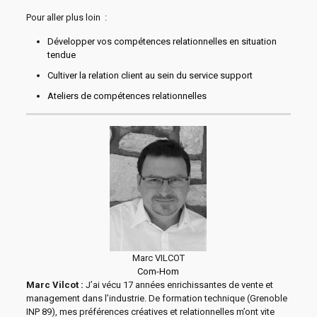
Pour aller plus loin :
Développer vos compétences relationnelles en situation
tendue
Cultiver la relation client au sein du service support
Ateliers de compétences relationnelles
Marc VILCOT
Com-Hom
Marc Vilcot :
J’ai vécu 17 années enrichissantes de vente et
management dans l’industrie. De formation technique (Grenoble
INP 89), mes préférences créatives et relationnelles m’ont vite