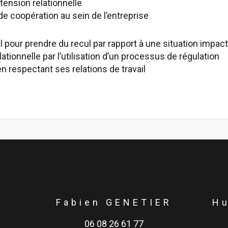
 tension relationnelle
e coopération au sein de l’entreprise
l pour prendre du recul par rapport à une situation impac
ationnelle par l’utilisation d’un processus de régulation
respectant ses relations de travail
Fabien GENETIER
H
06 08 26 61 77