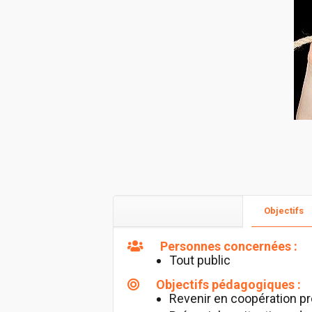
Objectifs
Personnes concernées :
Tout public
Objectifs pédagogiques :
Revenir en coopération pr