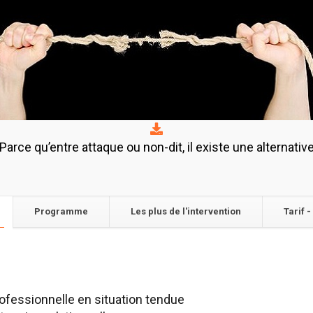
Parce qu’entre attaque ou non-dit, il existe une alternativ
Programme
Les plus de l'intervention
Tarif -
ofessionnelle en situation tendue