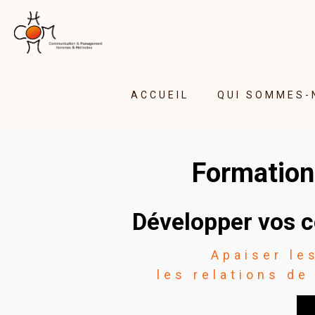
ACCUEIL
QUI SOMMES-
Formation
Développer vos c
Apaiser le
les relations de