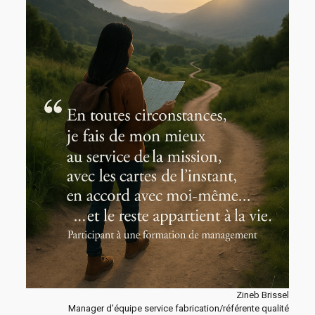
Zineb Brissel
Manager d’équipe service fabrication/référente qualité