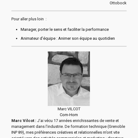
Ottobock
Pour aller plus loin :
Manager, porter le sens et faciliter la performance
Animateur d’équipe : Animer son équipe au quotidien
Marc VILCOT
Com-Hom
Marc Vilcot :
J’ai vécu 17 années enrichissantes de vente et
management dans l’industrie. De formation technique (Grenoble
INP 89), mes préférences créatives et relationnelles m’ont vite