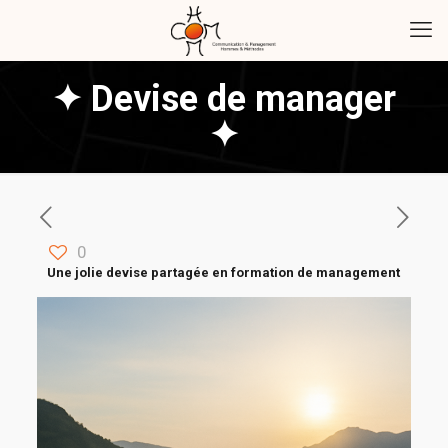
✦ Devise de manager
✦
0
Une jolie devise partagée en formation de management