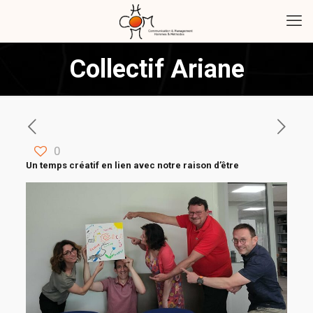
Collectif Ariane
0
Un temps créatif en lien avec notre raison d’être