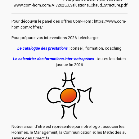
www.com-hom.com/AT/2025_Evaluations_Chaud_Structure.pdf
Pour découvrir le panel des offres Com-Hom : https://www.com-
hom.com/offres/
Pour préparer vos interventions 2026, télécharger :
Le catalogue des prestations
: conseil, formation, coaching
Le calendrier des formations inter-entreprises
: toutes les dates
jusque fin 2026
Notre raison d’être est représentée par notre logo : associer les
Hommes, le Management, la Communication et les Méthodes au
service des Objectifs..