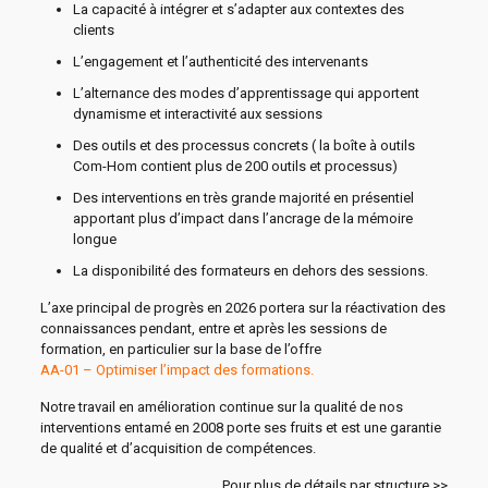
La capacité à intégrer et s’adapter aux contextes des
clients
L’engagement et l’authenticité des intervenants
L’alternance des modes d’apprentissage qui apportent
dynamisme et interactivité aux sessions
Des outils et des processus concrets ( la boîte à outils
Com-Hom contient plus de 200 outils et processus)
Des interventions en très grande majorité en présentiel
apportant plus d’impact dans l’ancrage de la mémoire
longue
La disponibilité des formateurs en dehors des sessions.
L’axe principal de progrès en 2026 portera sur la réactivation des
connaissances pendant, entre et après les sessions de
formation, en particulier sur la base de l’offre
AA-01 – Optimiser l’impact des formations
.
Notre travail en amélioration continue sur la qualité de nos
interventions entamé en 2008 porte ses fruits et est une garantie
de qualité et d’acquisition de compétences.
Pour plus de détails par structure >>