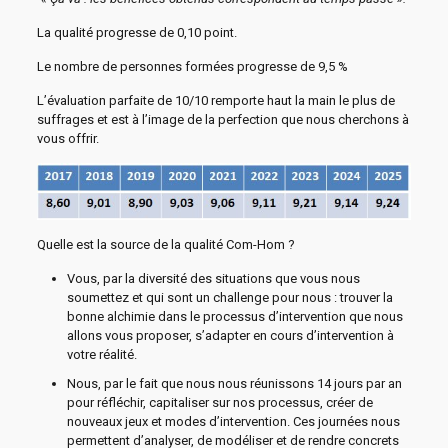
La qualité progresse de 0,10 point.
Le nombre de personnes formées progresse de 9,5 %
L’évaluation parfaite de 10/10 remporte haut la main le plus de
suffrages et est à l’image de la perfection que nous cherchons à
vous offrir.
Quelle est la source de la qualité Com-Hom ?
Vous, par la diversité des situations que vous nous
soumettez et qui sont un challenge pour nous : trouver la
bonne alchimie dans le processus d’intervention que nous
allons vous proposer, s’adapter en cours d’intervention à
votre réalité.
Nous, par le fait que nous nous réunissons 14 jours par an
pour réfléchir, capitaliser sur nos processus, créer de
nouveaux jeux et modes d’intervention. Ces journées nous
permettent d’analyser, de modéliser et de rendre concrets