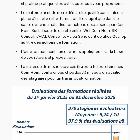
et pratico-pratiques les outils que nous vous proposons.
Le renforcement de notre démarche qualité par la mise en
place d’un référentiel formation. Il est appliqué dans le
cadre de l’ensemble des formations dispensées par Com-
Hom. Sur la base de ce référentiel, Wel-Com-Hom, SB
Conseil, CVIAL Conseil et ValeurSens sont certifiés Qualiopi
au titre des actions de formation.
L’amélioration continue que nous appliquons sur la base
de vos retours et propositions.
La richesse de nos ressources (livres, articles références
Com-Hom, conférences et podcast) mises à disposition
des stagiaires pour un travail post-formation.