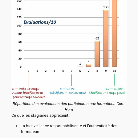
Répartition des évaluations des participants aux formations Com-
Hom
Ce que les stagiaires apprécient :
La bienveillance responsabilisante et l’authenticité des
formateurs