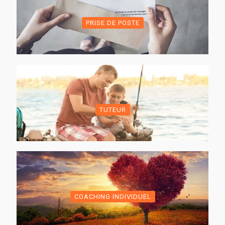
PRISE DE POSTE
TUTEUR
COACHING INDIVIDUEL