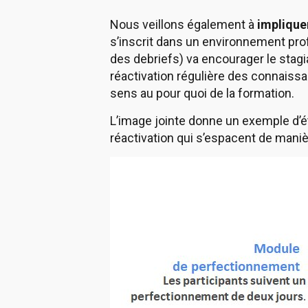
Nous veillons également à
implique
s’inscrit dans un environnement prof
des debriefs) va encourager le stagi
réactivation régulière des connaiss
sens au pour quoi de la formation.
L’image jointe donne un exemple d’ét
réactivation qui s’espacent de maniè