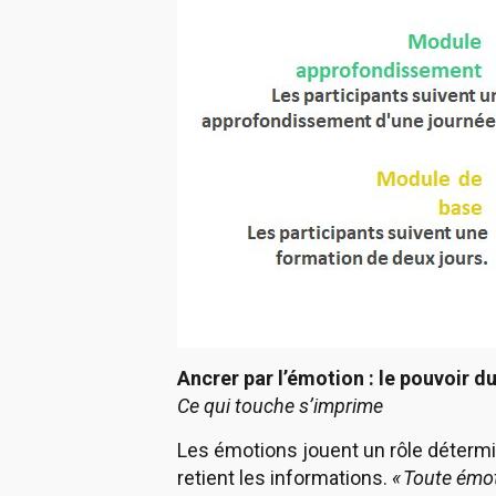
Ancrer par l’émotion : le pouvoir du
Ce qui touche s’imprime
Les émotions jouent un rôle détermi
retient les informations.
« Toute émo