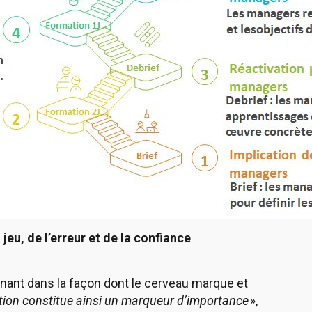
 jeu, de l’erreur et de la confiance
nant dans la façon dont le cerveau marque et
tion constitue ainsi un marqueur d’importance »
,