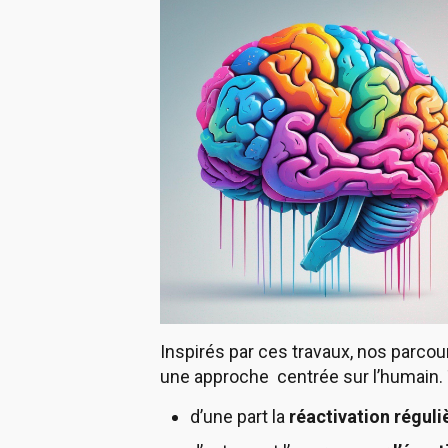
Inspirés par ces travaux, nos parco
une approche centrée sur l’humain. 
d’une part la
réactivation régul