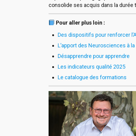
consolide ses acquis dans la durée 
Pour aller plus loin :
Des dispositifs pour renforcer 
L’apport des Neurosciences à la
Désapprendre pour apprendre
Les indicateurs qualité 2025
Le catalogue des formations