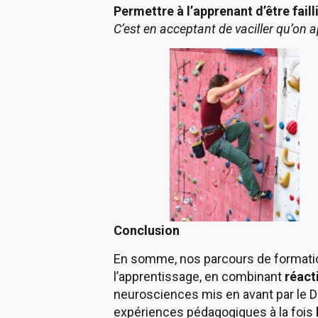
Permettre à l’apprenant d’être fail
C’est en acceptant de vaciller qu’on a
Conclusion
En somme, nos parcours de formation
l’apprentissage, en combinant
réact
neurosciences mis en avant par le D
expériences pédagogiques à la fois