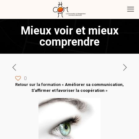
Mieux voir et mieux
comprendre
0
Retour sur la formation «
Améliorer sa communication,
S’affirmer et favoriser la coopération
»