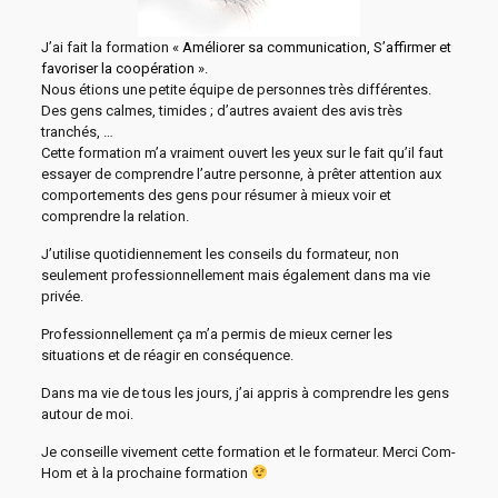
J’ai fait la formation «
Améliorer sa communication, S’affirmer et
favoriser la coopération
».
Nous étions une petite équipe de personnes très différentes.
Des gens calmes, timides ; d’autres avaient des avis très
tranchés, …
Cette formation m’a vraiment ouvert les yeux sur le fait qu’il faut
essayer de comprendre l’autre personne, à prêter attention aux
comportements des gens pour résumer à mieux voir et
comprendre la relation.
J’utilise quotidiennement les conseils du formateur, non
seulement professionnellement mais également dans ma vie
privée.
Professionnellement ça m’a permis de mieux cerner les
situations et de réagir en conséquence.
Dans ma vie de tous les jours, j’ai appris à comprendre les gens
autour de moi.
Je conseille vivement cette formation et le formateur. Merci Com-
Hom et à la prochaine formation