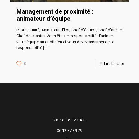
Management de proximité :
animateur d’équipe
Pilote d’unité, Animateur d’îlot, Chef d’équipe, Chef d’atelier,
Chef de chantier Vous êtes en responsabilité d’animer
votre équipe au quotidien et vous devez assumer cette
responsabilité
[…]
0
Lire la suite
Carole VIAL
06 12 87 39 29