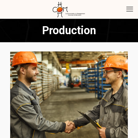
Production