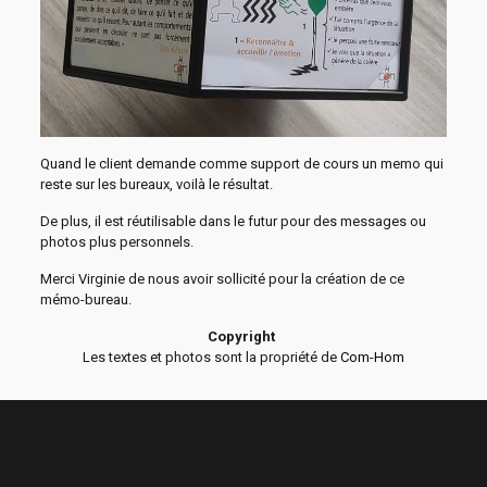
Quand le client demande comme support de cours un memo qui
reste sur les bureaux, voilà le résultat.
De plus, il est réutilisable dans le futur pour des messages ou
photos plus personnels.
Merci Virginie de nous avoir sollicité pour la création de ce
mémo-bureau.
Copyright
Les textes et photos sont la propriété de
Com-Hom